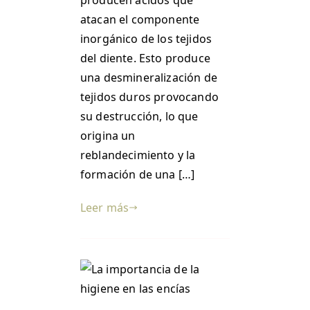
producen ácidos que
atacan el componente
inorgánico de los tejidos
del diente. Esto produce
una desmineralización de
tejidos duros provocando
su destrucción, lo que
origina un
reblandecimiento y la
formación de una […]
Leer más