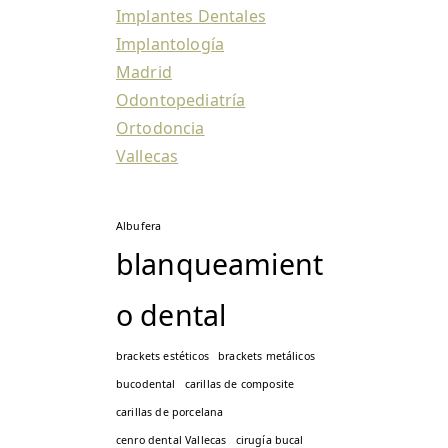
Implantes Dentales
Implantología
Madrid
Odontopediatría
Ortodoncia
Vallecas
Albufera
blanqueamient
o dental
brackets estéticos
brackets metálicos
bucodental
carillas de composite
carillas de porcelana
cenro dental Vallecas
cirugía bucal