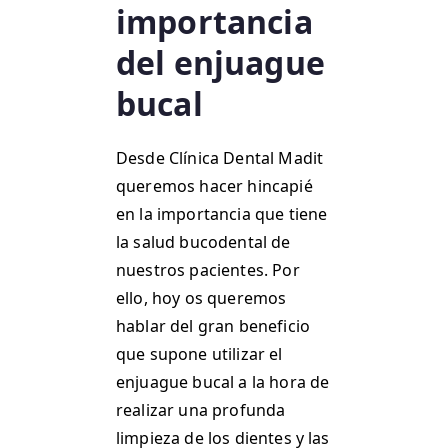
importancia
del enjuague
bucal
Desde Clínica Dental Madit
queremos hacer hincapié
en la importancia que tiene
la salud bucodental de
nuestros pacientes. Por
ello, hoy os queremos
hablar del gran beneficio
que supone utilizar el
enjuague bucal a la hora de
realizar una profunda
limpieza de los dientes y las