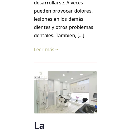
desarrollarse. A veces
pueden provocar dolores,
lesiones en los demás
dientes y otros problemas
dentales. También, […]
Leer más
La