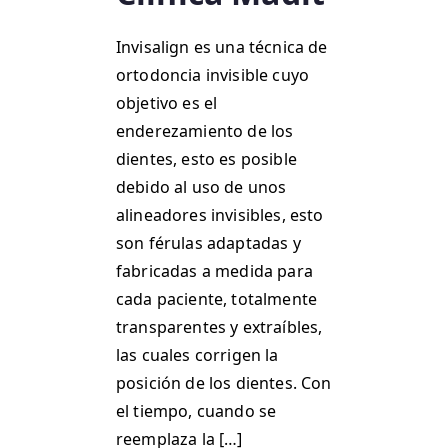
Invisalign es una técnica de
ortodoncia invisible cuyo
objetivo es el
enderezamiento de los
dientes, esto es posible
debido al uso de unos
alineadores invisibles, esto
son férulas adaptadas y
fabricadas a medida para
cada paciente, totalmente
transparentes y extraíbles,
las cuales corrigen la
posición de los dientes. Con
el tiempo, cuando se
reemplaza la […]