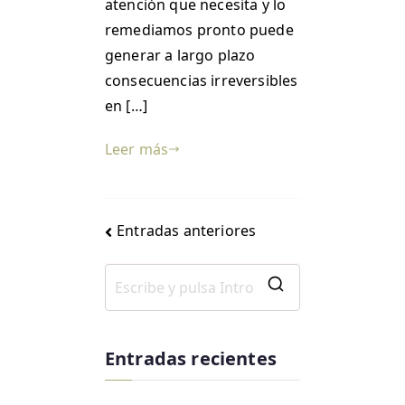
atención que necesita y lo
remediamos pronto puede
generar a largo plazo
consecuencias irreversibles
en […]
Leer más
Entradas anteriores
Entradas recientes