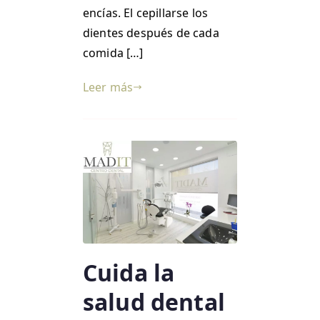
encías. El cepillarse los
dientes después de cada
comida […]
Leer más
Cuida la
salud dental