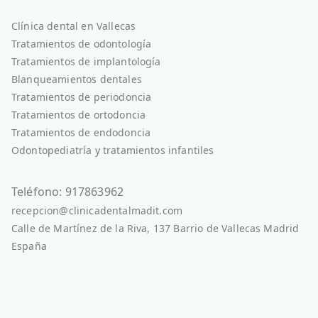
Clínica dental en Vallecas
Tratamientos de odontología
Tratamientos de implantología
Blanqueamientos dentales
Tratamientos de periodoncia
Tratamientos de ortodoncia
Tratamientos de endodoncia
Odontopediatría y tratamientos infantiles
Teléfono: 917863962
recepcion@clinicadentalmadit.com
Calle de Martínez de la Riva, 137 Barrio de Vallecas Madrid
España