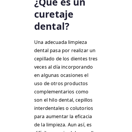
¿Qué es un
curetaje
dental?
Una adecuada limpieza
dental pasa por realizar un
cepillado de los dientes tres
veces al día incorporando
en algunas ocasiones el
uso de otros productos
complementarios como
son el hilo dental, cepillos
interdentales o colutorios
para aumentar la eficacia
de la limpieza. Aun así, es