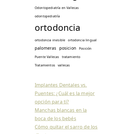
Odontopediatría en Vallecas
odontopediatría
ortodoncia
ortodoncia invisible
ortodoncia lingual
palomeras
posicion
Posición
Puente Vallecas
tratamiento
Tratamientos
vallecas
Implantes Dentales vs.
Puentes: ¿Cuál es la mejor
opción para ti?
Manchas blancas en la
boca de los bebés
Cómo quitar el sarro de los