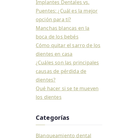
Implantes Dentales vs.
Puentes: ¿Cuál es la mejor
opción para ti?
Manchas blancas en la
boca de los bebés
Cómo quitar el sarro de los
dientes en casa
¿Cuáles son las principales
causas de pérdida de
dientes?
Qué hacer si se te mueven
los dientes
Categorías
Blanqueamiento dental