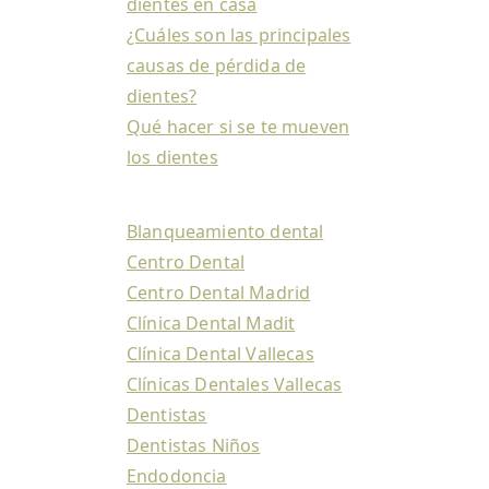
dientes en casa
¿Cuáles son las principales
causas de pérdida de
dientes?
Qué hacer si se te mueven
los dientes
Blanqueamiento dental
Centro Dental
Centro Dental Madrid
Clínica Dental Madit
Clínica Dental Vallecas
Clínicas Dentales Vallecas
Dentistas
Dentistas Niños
Endodoncia