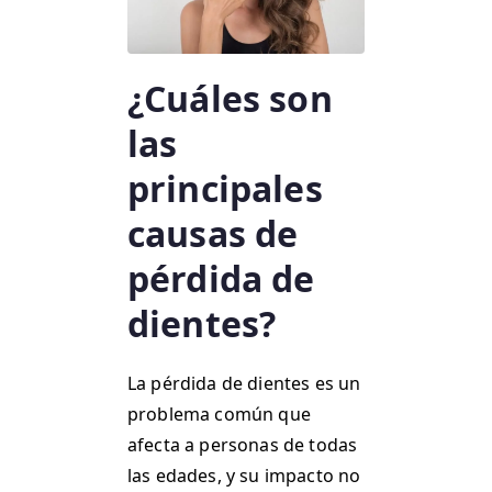
¿Cuáles son
las
principales
causas de
pérdida de
dientes?
La pérdida de dientes es un
problema común que
afecta a personas de todas
las edades, y su impacto no