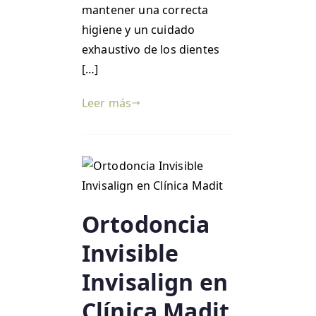
mantener una correcta
higiene y un cuidado
exhaustivo de los dientes
[…]
Leer más
Ortodoncia
Invisible
Invisalign en
Clínica Madit