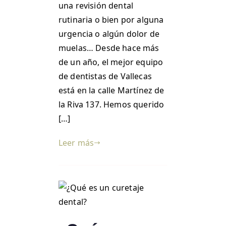
una revisión dental
rutinaria o bien por alguna
urgencia o algún dolor de
muelas… Desde hace más
de un año, el mejor equipo
de dentistas de Vallecas
está en la calle Martínez de
la Riva 137. Hemos querido
[…]
Leer más