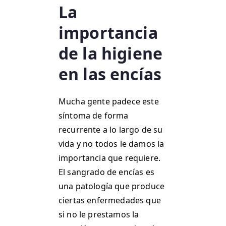
La
importancia
de la higiene
en las encías
Mucha gente padece este
síntoma de forma
recurrente a lo largo de su
vida y no todos le damos la
importancia que requiere.
El sangrado de encías es
una patología que produce
ciertas enfermedades que
si no le prestamos la