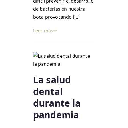
difícil prevenir el desarrollo
de bacterias en nuestra
boca provocando […]
Leer más
La salud
dental
durante la
pandemia