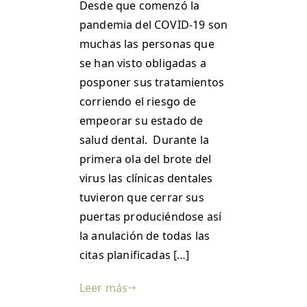
Desde que comenzó la
pandemia del COVID-19 son
muchas las personas que
se han visto obligadas a
posponer sus tratamientos
corriendo el riesgo de
empeorar su estado de
salud dental. Durante la
primera ola del brote del
virus las clínicas dentales
tuvieron que cerrar sus
puertas produciéndose así
la anulación de todas las
citas planificadas […]
Leer más