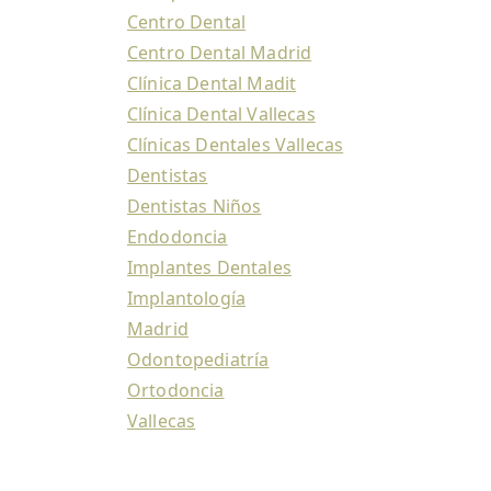
Centro Dental
Centro Dental Madrid
Clínica Dental Madit
Clínica Dental Vallecas
Clínicas Dentales Vallecas
Dentistas
Dentistas Niños
Endodoncia
Implantes Dentales
Implantología
Madrid
Odontopediatría
Ortodoncia
Vallecas