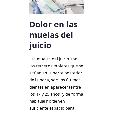
Dolor en las
muelas del
juicio
Las muelas del juicio son
los terceros molares que se
sitúan en la parte posterior
de la boca, son los últimos
dientes en aparecer (entre
los 17 y 25 años) y de forma
habitual no tienen
suficiente espacio para