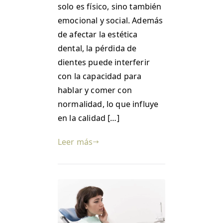
solo es físico, sino también
emocional y social. Además
de afectar la estética
dental, la pérdida de
dientes puede interferir
con la capacidad para
hablar y comer con
normalidad, lo que influye
en la calidad […]
Leer más