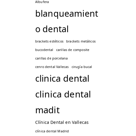
Albufera
blanqueamient
o dental
brackets estéticos
brackets metálicos
bucodental
carillas de composite
carillas de porcelana
cenro dental Vallecas
cirugía bucal
clinica dental
clinica dental
madit
Clínica Dental en Vallecas
clínica dental Madrid