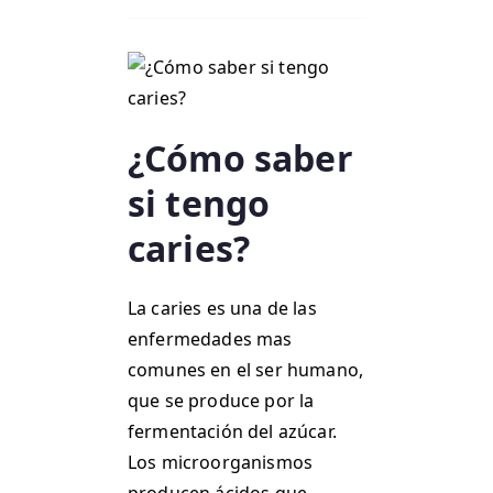
¿Cómo saber
si tengo
caries?
La caries es una de las
enfermedades mas
comunes en el ser humano,
que se produce por la
fermentación del azúcar.
Los microorganismos