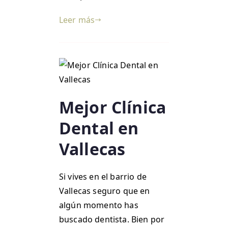
Leer más
Mejor Clínica
Dental en
Vallecas
Si vives en el barrio de
Vallecas seguro que en
algún momento has
buscado dentista. Bien por