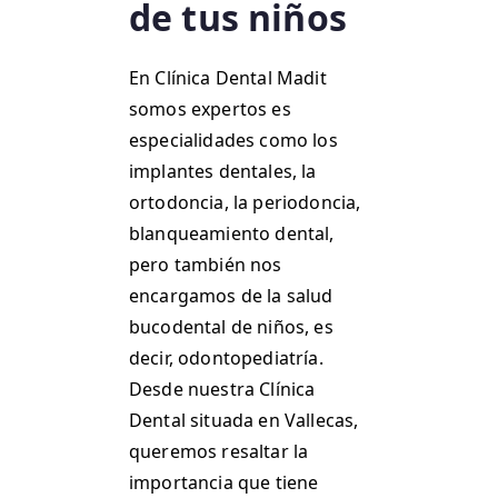
de tus niños
En Clínica Dental Madit
somos expertos es
especialidades como los
implantes dentales, la
ortodoncia, la periodoncia,
blanqueamiento dental,
pero también nos
encargamos de la salud
bucodental de niños, es
decir, odontopediatría.
Desde nuestra Clínica
Dental situada en Vallecas,
queremos resaltar la
importancia que tiene