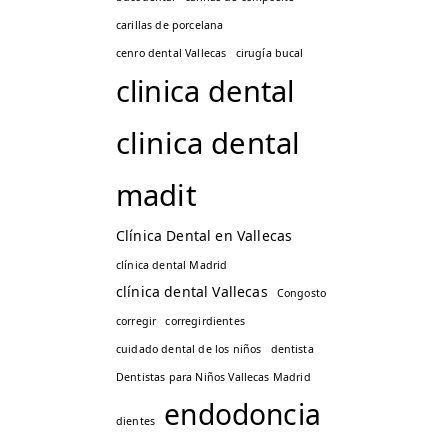
carillas de porcelana
cenro dental Vallecas
cirugía bucal
clinica dental
clinica dental
madit
Clínica Dental en Vallecas
clínica dental Madrid
clínica dental Vallecas
Congosto
corregir
corregirdientes
cuidado dental de los niños
dentista
Dentistas para Niños Vallecas Madrid
endodoncia
dientes