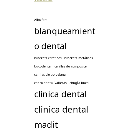
Albufera
blanqueamient
o dental
brackets estéticos
brackets metálicos
bucodental
carillas de composite
carillas de porcelana
cenro dental Vallecas
cirugía bucal
clinica dental
clinica dental
madit