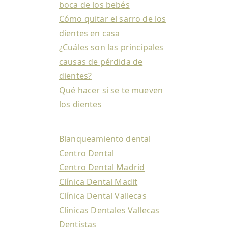
boca de los bebés
Cómo quitar el sarro de los
dientes en casa
¿Cuáles son las principales
causas de pérdida de
dientes?
Qué hacer si se te mueven
los dientes
Blanqueamiento dental
Centro Dental
Centro Dental Madrid
Clínica Dental Madit
Clínica Dental Vallecas
Clínicas Dentales Vallecas
Dentistas