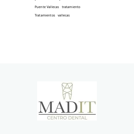
Puente Vallecas
tratamiento
Tratamientos
vallecas