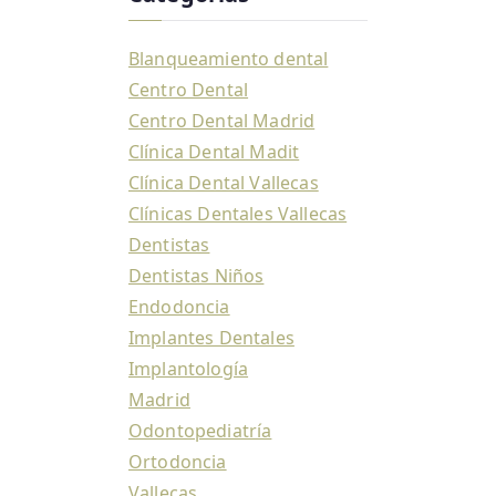
Blanqueamiento dental
Centro Dental
Centro Dental Madrid
Clínica Dental Madit
Clínica Dental Vallecas
Clínicas Dentales Vallecas
Dentistas
Dentistas Niños
Endodoncia
Implantes Dentales
Implantología
Madrid
Odontopediatría
Ortodoncia
Vallecas