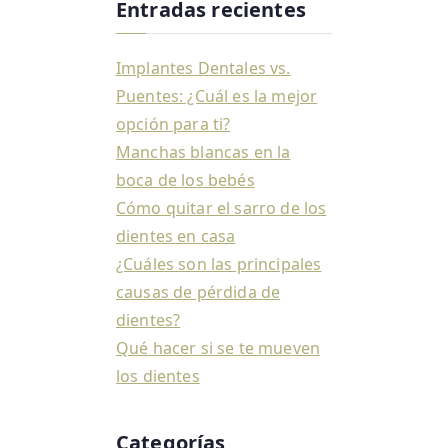
Entradas recientes
Implantes Dentales vs.
Puentes: ¿Cuál es la mejor
opción para ti?
Manchas blancas en la
boca de los bebés
Cómo quitar el sarro de los
dientes en casa
¿Cuáles son las principales
causas de pérdida de
dientes?
Qué hacer si se te mueven
los dientes
Categorías