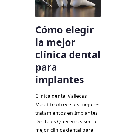
Cómo elegir
la mejor
clínica dental
para
implantes
Clínica dental Vallecas
Madit te ofrece los mejores
tratamientos en Implantes
Dentales Queremos ser la
mejor clínica dental para