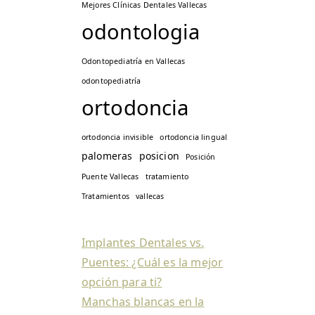
Mejores Clínicas Dentales Vallecas
odontologia
Odontopediatría en Vallecas
odontopediatría
ortodoncia
ortodoncia invisible
ortodoncia lingual
palomeras
posicion
Posición
Puente Vallecas
tratamiento
Tratamientos
vallecas
Implantes Dentales vs.
Puentes: ¿Cuál es la mejor
opción para ti?
Manchas blancas en la