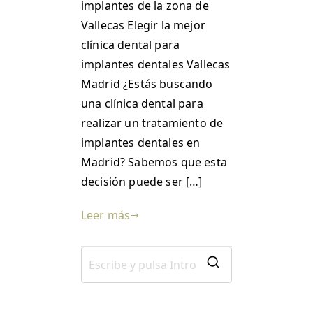
implantes de la zona de
Vallecas Elegir la mejor
clínica dental para
implantes dentales Vallecas
Madrid ¿Estás buscando
una clínica dental para
realizar un tratamiento de
implantes dentales en
Madrid? Sabemos que esta
decisión puede ser […]
Leer más