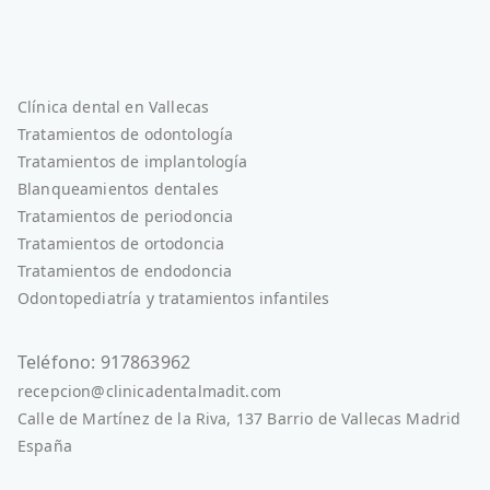
Clínica dental en Vallecas
Tratamientos de odontología
Tratamientos de implantología
Blanqueamientos dentales
Tratamientos de periodoncia
Tratamientos de ortodoncia
Tratamientos de endodoncia
Odontopediatría y tratamientos infantiles
Teléfono: 917863962
recepcion@clinicadentalmadit.com
Calle de Martínez de la Riva, 137 Barrio de Vallecas Madrid
España