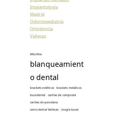
Implantología
Madrid
Odontopediatría
Ortodoncia
Vallecas
Albufera
blanqueamient
o dental
brackets estéticos
brackets metálicos
bucodental
carillas de composite
carillas de porcelana
cenro dental Vallecas
cirugía bucal