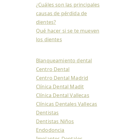
¿Cuáles son las principales
causas de pérdida de
dientes?
Qué hacer si se te mueven
los dientes
Blanqueamiento dental
Centro Dental
Centro Dental Madrid
Clínica Dental Madit
Clínica Dental Vallecas
Clínicas Dentales Vallecas
Dentistas
Dentistas Niños
Endodoncia
Implantes Dentales