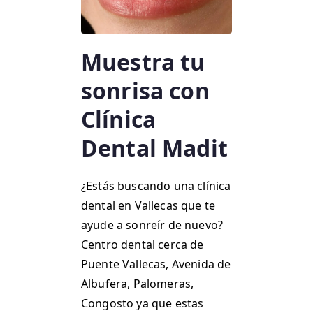
Muestra tu
sonrisa con
Clínica
Dental Madit
¿Estás buscando una clínica
dental en Vallecas que te
ayude a sonreír de nuevo?
Centro dental cerca de
Puente Vallecas, Avenida de
Albufera, Palomeras,
Congosto ya que estas