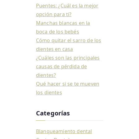
Puentes: ¿Cuál es la mejor
opción para ti?
Manchas blancas en la
boca de los bebés
Cómo quitar el sarro de los
dientes en casa
¿Cuáles son las principales
causas de pérdida de
dientes?
Qué hacer si se te mueven
los dientes
Categorías
Blanqueamiento dental