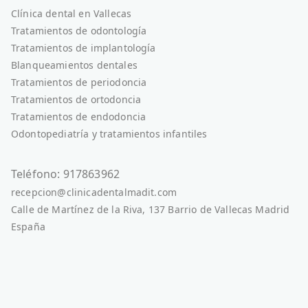
Clínica dental en Vallecas
Tratamientos de odontología
Tratamientos de implantología
Blanqueamientos dentales
Tratamientos de periodoncia
Tratamientos de ortodoncia
Tratamientos de endodoncia
Odontopediatría y tratamientos infantiles
Teléfono: 917863962
recepcion@clinicadentalmadit.com
Calle de Martínez de la Riva, 137 Barrio de Vallecas Madrid
España