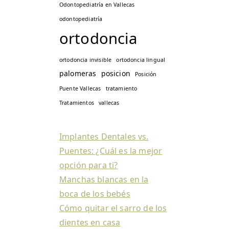
Odontopediatría en Vallecas
odontopediatría
ortodoncia
ortodoncia invisible
ortodoncia lingual
palomeras
posicion
Posición
Puente Vallecas
tratamiento
Tratamientos
vallecas
Implantes Dentales vs.
Puentes: ¿Cuál es la mejor
opción para ti?
Manchas blancas en la
boca de los bebés
Cómo quitar el sarro de los
dientes en casa