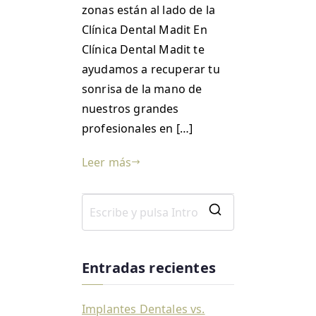
zonas están al lado de la
Clínica Dental Madit En
Clínica Dental Madit te
ayudamos a recuperar tu
sonrisa de la mano de
nuestros grandes
profesionales en […]
Leer más
Entradas recientes
Implantes Dentales vs.