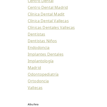
Centro Dental
Centro Dental Madrid
Clínica Dental Madit
Clínica Dental Vallecas
Clínicas Dentales Vallecas
Dentistas
Dentistas Niños
Endodoncia
Implantes Dentales
Implantología
Madrid
Odontopediatría
Ortodoncia
Vallecas
Albufera