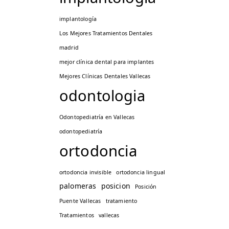
implantología
Los Mejores Tratamientos Dentales
madrid
mejor clínica dental para implantes
Mejores Clínicas Dentales Vallecas
odontologia
Odontopediatría en Vallecas
odontopediatría
ortodoncia
ortodoncia invisible
ortodoncia lingual
palomeras
posicion
Posición
Puente Vallecas
tratamiento
Tratamientos
vallecas