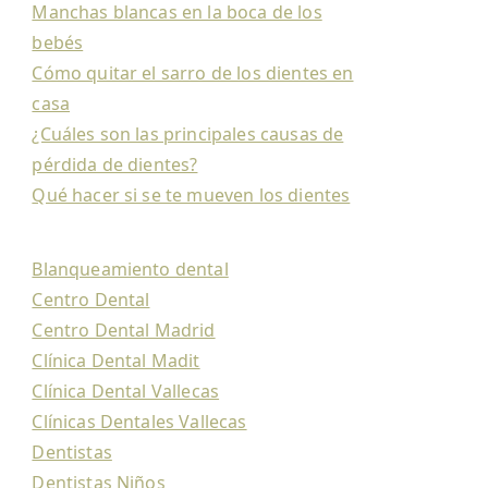
Manchas blancas en la boca de los
bebés
Cómo quitar el sarro de los dientes en
casa
¿Cuáles son las principales causas de
pérdida de dientes?
Qué hacer si se te mueven los dientes
Blanqueamiento dental
Centro Dental
Centro Dental Madrid
Clínica Dental Madit
Clínica Dental Vallecas
Clínicas Dentales Vallecas
Dentistas
Dentistas Niños