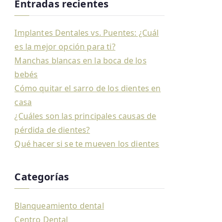
Entradas recientes
Implantes Dentales vs. Puentes: ¿Cuál
es la mejor opción para ti?
Manchas blancas en la boca de los
bebés
Cómo quitar el sarro de los dientes en
casa
¿Cuáles son las principales causas de
pérdida de dientes?
Qué hacer si se te mueven los dientes
Categorías
Blanqueamiento dental
Centro Dental