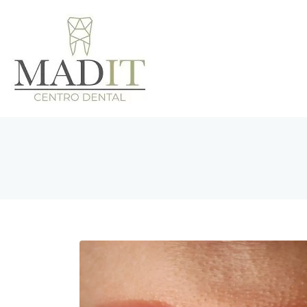
Clínica Den