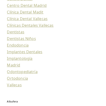
Centro Dental Madrid
Clínica Dental Madit
Clínica Dental Vallecas
Clínicas Dentales Vallecas
Dentistas
Dentistas Niños
Endodoncia
Implantes Dentales
Implantología
Madrid
Odontopediatría
Ortodoncia
Vallecas
Albufera