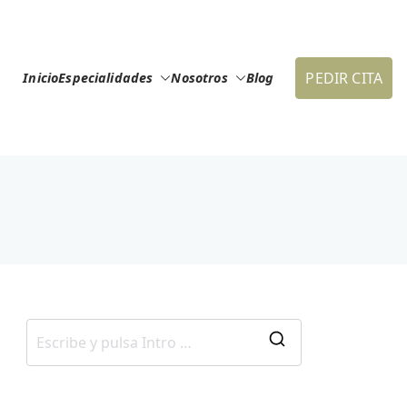
PEDIR CITA
Inicio
Especialidades
Nosotros
Blog