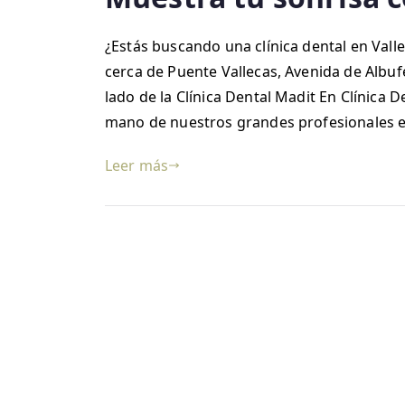
¿Estás buscando una clínica dental en Vall
cerca de Puente Vallecas, Avenida de Albuf
lado de la Clínica Dental Madit En Clínica 
mano de nuestros grandes profesionales e
Leer más