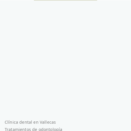
Clínica dental en Vallecas
Tratamientos de odontología