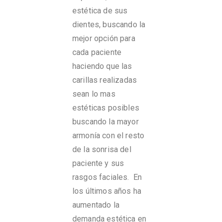
estética de sus
dientes, buscando la
mejor opción para
cada paciente
haciendo que las
carillas realizadas
sean lo mas
estéticas posibles
buscando la mayor
armonía con el resto
de la sonrisa del
paciente y sus
rasgos faciales. En
los últimos años ha
aumentado la
demanda estética en