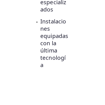
especializ
ados
Instalacio
nes
equipadas
con la
última
tecnologí
a