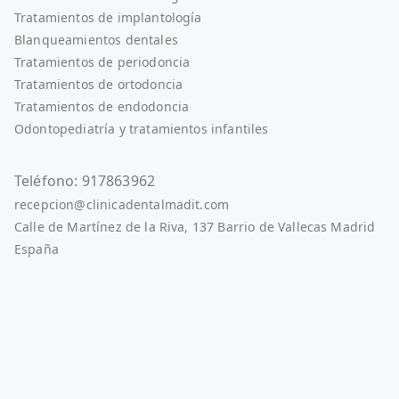
Tratamientos de implantología
Blanqueamientos dentales
Tratamientos de periodoncia
Tratamientos de ortodoncia
Tratamientos de endodoncia
Odontopediatría y tratamientos infantiles
Teléfono: 917863962
recepcion@clinicadentalmadit.com
Calle de Martínez de la Riva, 137 Barrio de Vallecas Madrid
España