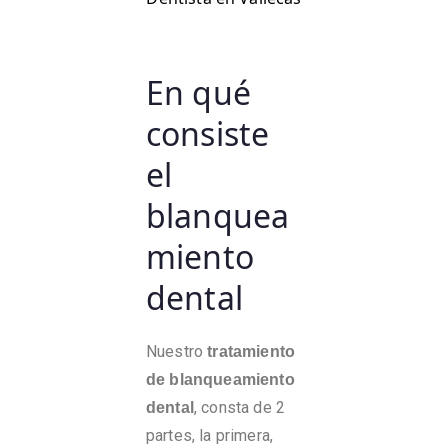
En qué
consiste
el
blanquea
miento
dental
Nuestro
tratamiento
de blanqueamiento
, consta de 2
dental
partes, la primera,