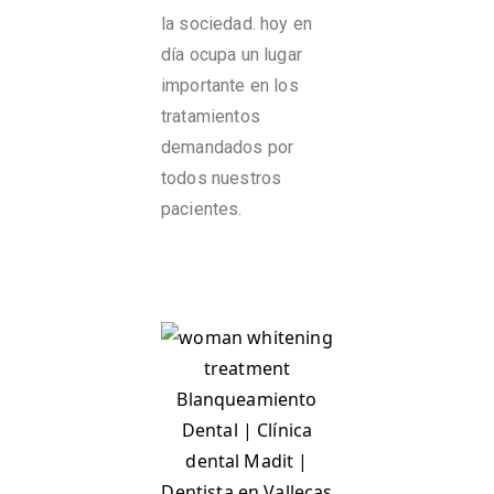
la sociedad. hoy en
día ocupa un lugar
importante en los
tratamientos
demandados por
todos nuestros
pacientes.