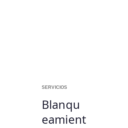
SERVICIOS
Blanqu
eamient