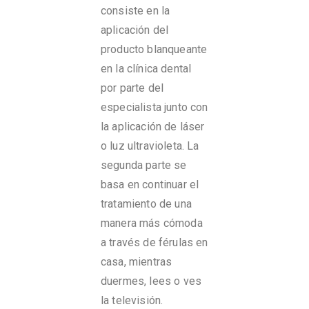
consiste en la
aplicación del
producto blanqueante
en la clínica dental
por parte del
especialista junto con
la aplicación de láser
o luz ultravioleta. La
segunda parte se
basa en continuar el
tratamiento de una
manera más cómoda
a través de férulas en
casa, mientras
duermes, lees o ves
la televisión.