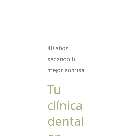
40 años
sacando tu
mejor sonrisa
Tu
clínica
dental