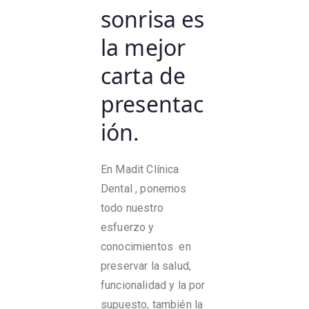
sonrisa es
la mejor
carta de
presentac
ión.
En Madit Clínica
Dental , ponemos
todo nuestro
esfuerzo y
conocimientos en
preservar la salud,
funcionalidad y la por
supuesto, también la