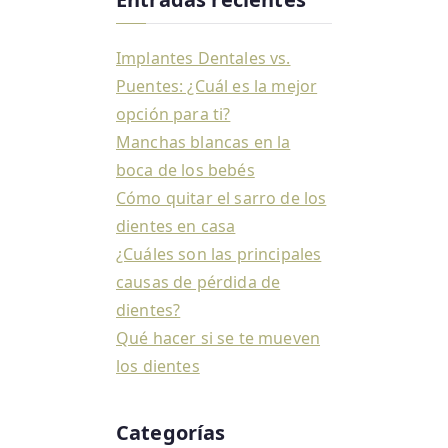
Implantes Dentales vs.
Puentes: ¿Cuál es la mejor
opción para ti?
Manchas blancas en la
boca de los bebés
Cómo quitar el sarro de los
dientes en casa
¿Cuáles son las principales
causas de pérdida de
dientes?
Qué hacer si se te mueven
los dientes
Categorías