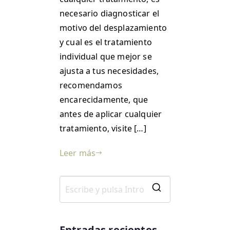
necesario diagnosticar el
motivo del desplazamiento
y cual es el tratamiento
individual que mejor se
ajusta a tus necesidades,
recomendamos
encarecidamente, que
antes de aplicar cualquier
tratamiento, visite […]
Leer más
Entradas recientes