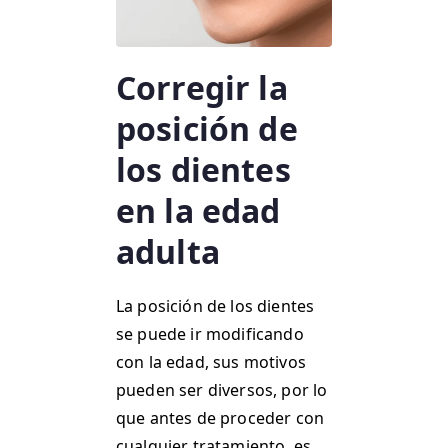
Corregir la
posición de
los dientes
en la edad
adulta
La posición de los dientes
se puede ir modificando
con la edad, sus motivos
pueden ser diversos, por lo
que antes de proceder con
cualquier tratamiento, es