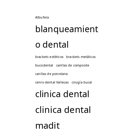
Albufera
blanqueamient
o dental
brackets estéticos
brackets metálicos
bucodental
carillas de composite
carillas de porcelana
cenro dental Vallecas
cirugía bucal
clinica dental
clinica dental
madit