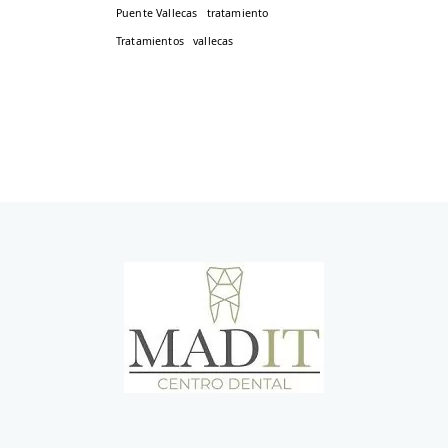
Puente Vallecas
tratamiento
Tratamientos
vallecas