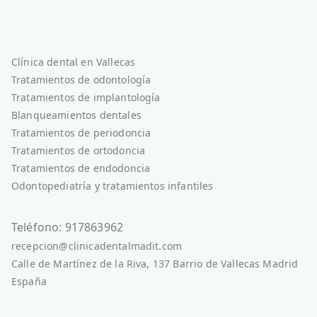
Clínica dental en Vallecas
Tratamientos de odontología
Tratamientos de implantología
Blanqueamientos dentales
Tratamientos de periodoncia
Tratamientos de ortodoncia
Tratamientos de endodoncia
Odontopediatría y tratamientos infantiles
Teléfono: 917863962
recepcion@clinicadentalmadit.com
Calle de Martínez de la Riva, 137 Barrio de Vallecas Madrid
España