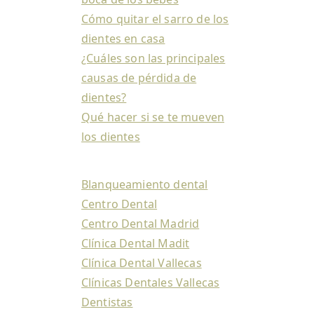
Cómo quitar el sarro de los
dientes en casa
¿Cuáles son las principales
causas de pérdida de
dientes?
Qué hacer si se te mueven
los dientes
Blanqueamiento dental
Centro Dental
Centro Dental Madrid
Clínica Dental Madit
Clínica Dental Vallecas
Clínicas Dentales Vallecas
Dentistas