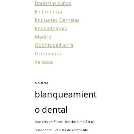
Dentistas Niños
Endodoncia
Implantes Dentales
Implantología
Madrid
Odontopediatría
Ortodoncia
Vallecas
Albufera
blanqueamient
o dental
brackets estéticos
brackets metálicos
bucodental
carillas de composite