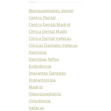
Blanqueamiento dental
Centro Dental
Centro Dental Madrid
Clínica Dental Madit
Clínica Dental Vallecas
Clínicas Dentales Vallecas
Dentistas
Dentistas Niños
Endodoncia
Implantes Dentales
Implantología
Madrid
Odontopediatría
Ortodoncia
Vallecas