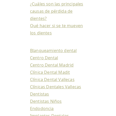
¿Cuáles son las principales
causas de pérdida de
dientes?
Qué hacer si se te mueven
los dientes
Blanqueamiento dental
Centro Dental
Centro Dental Madrid
Clínica Dental Madit
Clínica Dental Vallecas
Clínicas Dentales Vallecas
Dentistas
Dentistas Niños
Endodoncia
Implantes Dentales