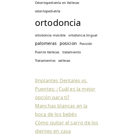
Odontopediatría en Vallecas
odontopediatría
ortodoncia
ortodoncia invisible
ortodoncia lingual
palomeras
posicion
Posición
Puente Vallecas
tratamiento
Tratamientos
vallecas
Implantes Dentales vs.
Puentes: ¿Cuál es la mejor
opción para ti?
Manchas blancas en la
boca de los bebés
Cómo quitar el sarro de los
dientes en casa