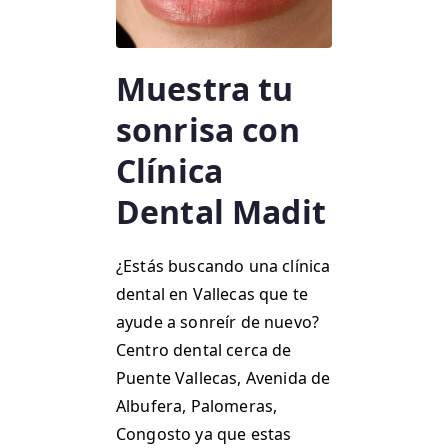
Muestra tu
sonrisa con
Clínica
Dental Madit
¿Estás buscando una clínica
dental en Vallecas que te
ayude a sonreír de nuevo?
Centro dental cerca de
Puente Vallecas, Avenida de
Albufera, Palomeras,
Congosto ya que estas