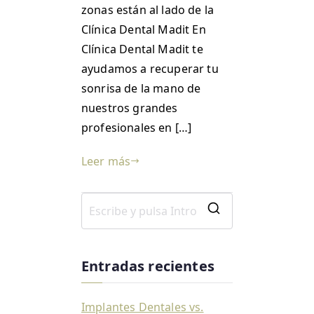
zonas están al lado de la
Clínica Dental Madit En
Clínica Dental Madit te
ayudamos a recuperar tu
sonrisa de la mano de
nuestros grandes
profesionales en […]
Leer más
Entradas recientes
Implantes Dentales vs.