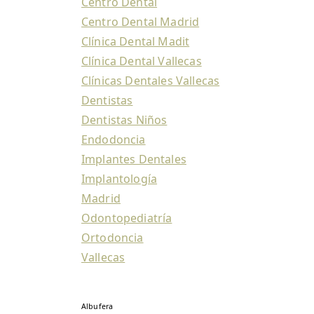
Centro Dental
Centro Dental Madrid
Clínica Dental Madit
Clínica Dental Vallecas
Clínicas Dentales Vallecas
Dentistas
Dentistas Niños
Endodoncia
Implantes Dentales
Implantología
Madrid
Odontopediatría
Ortodoncia
Vallecas
Albufera