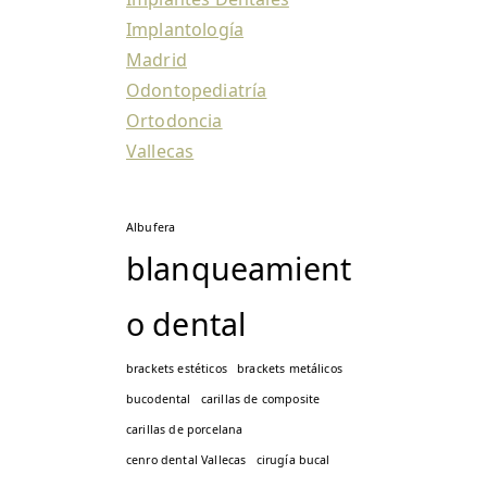
Implantología
Madrid
Odontopediatría
Ortodoncia
Vallecas
Albufera
blanqueamient
o dental
brackets estéticos
brackets metálicos
bucodental
carillas de composite
carillas de porcelana
cenro dental Vallecas
cirugía bucal