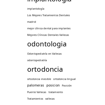
implantología
Los Mejores Tratamientos Dentales
madrid
mejor clínica dental para implantes
Mejores Clínicas Dentales Vallecas
odontologia
Odontopediatría en Vallecas
odontopediatría
ortodoncia
ortodoncia invisible
ortodoncia lingual
palomeras
posicion
Posición
Puente Vallecas
tratamiento
Tratamientos
vallecas