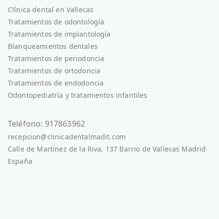
Clínica dental en Vallecas
Tratamientos de odontología
Tratamientos de implantología
Blanqueamientos dentales
Tratamientos de periodoncia
Tratamientos de ortodoncia
Tratamientos de endodoncia
Odontopediatría y tratamientos infantiles
Teléfono: 917863962
recepcion@clinicadentalmadit.com
Calle de Martínez de la Riva, 137 Barrio de Vallecas Madrid
España