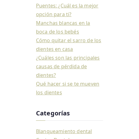
Puentes: ¿Cuál es la mejor
opción para ti?
Manchas blancas en la
boca de los bebés
Cómo quitar el sarro de los
dientes en casa
¿Cuáles son las principales
causas de pérdida de
dientes?
Qué hacer si se te mueven
los dientes
Categorías
Blanqueamiento dental