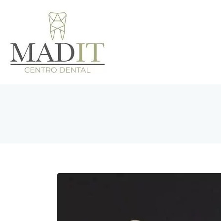
Clínica Den