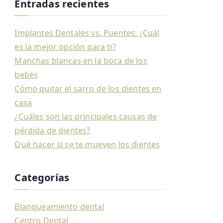
Entradas recientes
Implantes Dentales vs. Puentes: ¿Cuál
es la mejor opción para ti?
Manchas blancas en la boca de los
bebés
Cómo quitar el sarro de los dientes en
casa
¿Cuáles son las principales causas de
pérdida de dientes?
Qué hacer si se te mueven los dientes
Categorías
Blanqueamiento dental
Centro Dental