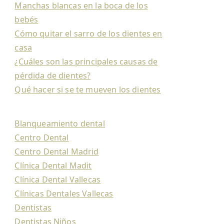
Manchas blancas en la boca de los
bebés
Cómo quitar el sarro de los dientes en
casa
¿Cuáles son las principales causas de
pérdida de dientes?
Qué hacer si se te mueven los dientes
Blanqueamiento dental
Centro Dental
Centro Dental Madrid
Clínica Dental Madit
Clínica Dental Vallecas
Clínicas Dentales Vallecas
Dentistas
Dentistas Niños