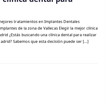
s mejores tratamientos en Implantes Dentales
mplantes de la zona de Vallecas Elegir la mejor clínica
drid ¿Estás buscando una clínica dental para realizar
Madrid? Sabemos que esta decisión puede ser […]