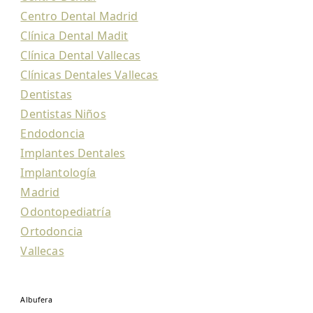
Centro Dental Madrid
Clínica Dental Madit
Clínica Dental Vallecas
Clínicas Dentales Vallecas
Dentistas
Dentistas Niños
Endodoncia
Implantes Dentales
Implantología
Madrid
Odontopediatría
Ortodoncia
Vallecas
Albufera