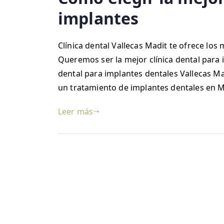
implantes
Clínica dental Vallecas Madit te ofrece lo
Queremos ser la mejor clínica dental para i
dental para implantes dentales Vallecas Ma
un tratamiento de implantes dentales en 
Leer más