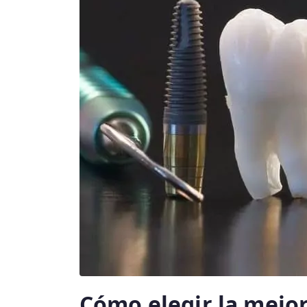
Cómo elegir la mejor