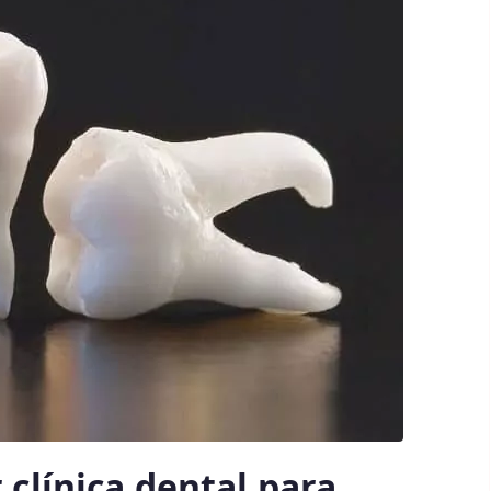
 clínica dental para