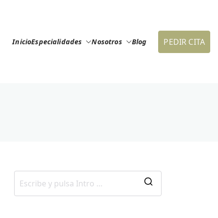
PEDIR CITA
Inicio
Especialidades
Nosotros
Blog