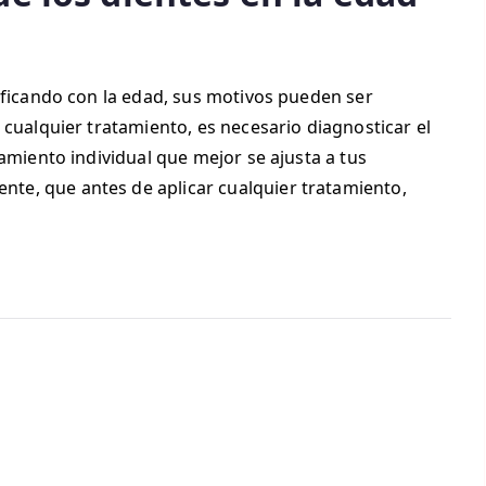
ificando con la edad, sus motivos pueden ser
 cualquier tratamiento, es necesario diagnosticar el
amiento individual que mejor se ajusta a tus
e, que antes de aplicar cualquier tratamiento,