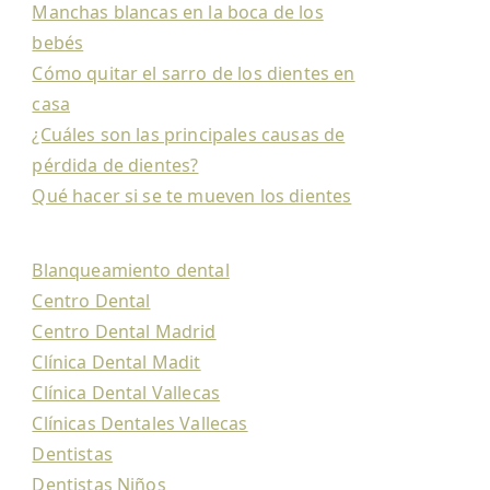
Manchas blancas en la boca de los
bebés
Cómo quitar el sarro de los dientes en
casa
¿Cuáles son las principales causas de
pérdida de dientes?
Qué hacer si se te mueven los dientes
Blanqueamiento dental
Centro Dental
Centro Dental Madrid
Clínica Dental Madit
Clínica Dental Vallecas
Clínicas Dentales Vallecas
Dentistas
Dentistas Niños