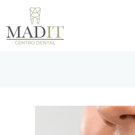
Clínica Den