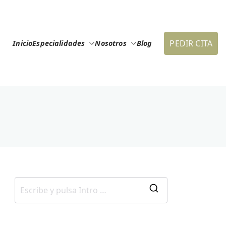
PEDIR CITA
Inicio
Especialidades
Nosotros
Blog