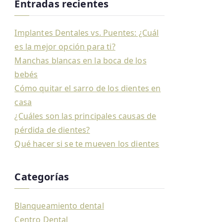
Entradas recientes
Implantes Dentales vs. Puentes: ¿Cuál
es la mejor opción para ti?
Manchas blancas en la boca de los
bebés
Cómo quitar el sarro de los dientes en
casa
¿Cuáles son las principales causas de
pérdida de dientes?
Qué hacer si se te mueven los dientes
Categorías
Blanqueamiento dental
Centro Dental