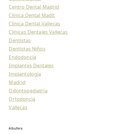
Centro Dental Madrid
Clínica Dental Madit
Clínica Dental Vallecas
Clínicas Dentales Vallecas
Dentistas
Dentistas Niños
Endodoncia
Implantes Dentales
Implantología
Madrid
Odontopediatría
Ortodoncia
Vallecas
Albufera