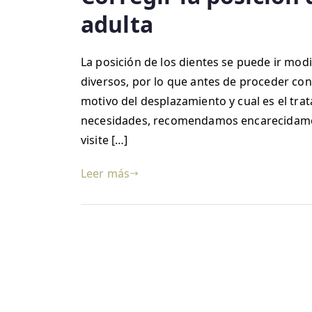
adulta
La posición de los dientes se puede ir mod
diversos, por lo que antes de proceder con
motivo del desplazamiento y cual es el trat
necesidades, recomendamos encarecidament
visite […]
Leer más