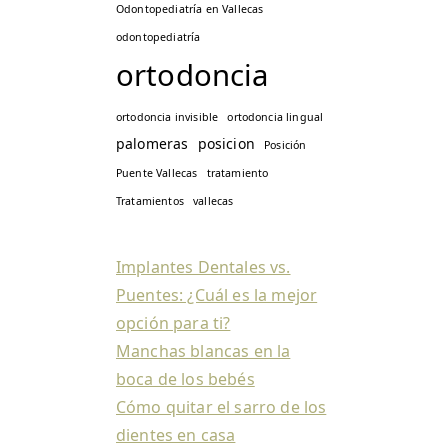
Odontopediatría en Vallecas
odontopediatría
ortodoncia
ortodoncia invisible
ortodoncia lingual
palomeras
posicion
Posición
Puente Vallecas
tratamiento
Tratamientos
vallecas
Implantes Dentales vs.
Puentes: ¿Cuál es la mejor
opción para ti?
Manchas blancas en la
boca de los bebés
Cómo quitar el sarro de los
dientes en casa