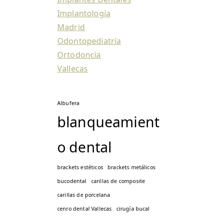
Implantología
Madrid
Odontopediatría
Ortodoncia
Vallecas
Albufera
blanqueamient
o dental
brackets estéticos
brackets metálicos
bucodental
carillas de composite
carillas de porcelana
cenro dental Vallecas
cirugía bucal