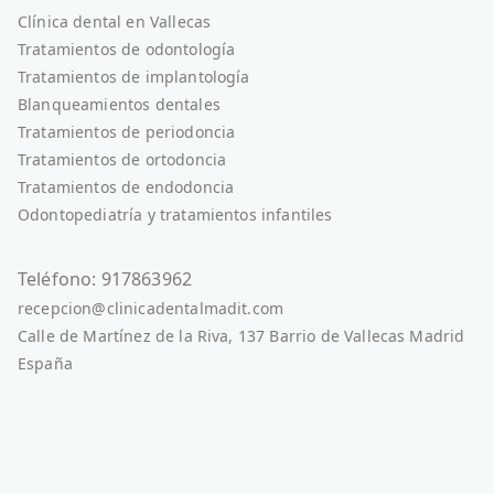
Clínica dental en Vallecas
Tratamientos de odontología
Tratamientos de implantología
Blanqueamientos dentales
Tratamientos de periodoncia
Tratamientos de ortodoncia
Tratamientos de endodoncia
Odontopediatría y tratamientos infantiles
Teléfono: 917863962
recepcion@clinicadentalmadit.com
Calle de Martínez de la Riva, 137 Barrio de Vallecas Madrid
España