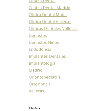
Centro Dental
Centro Dental Madrid
Clínica Dental Madit
Clínica Dental Vallecas
Clínicas Dentales Vallecas
Dentistas
Dentistas Niños
Endodoncia
Implantes Dentales
Implantología
Madrid
Odontopediatría
Ortodoncia
Vallecas
Albufera