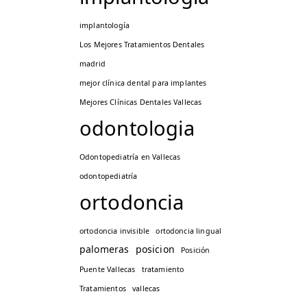
implantología
Los Mejores Tratamientos Dentales
madrid
mejor clínica dental para implantes
Mejores Clínicas Dentales Vallecas
odontologia
Odontopediatría en Vallecas
odontopediatría
ortodoncia
ortodoncia invisible
ortodoncia lingual
palomeras
posicion
Posición
Puente Vallecas
tratamiento
Tratamientos
vallecas