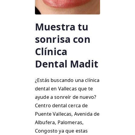
Muestra tu
sonrisa con
Clínica
Dental Madit
¿Estás buscando una clínica
dental en Vallecas que te
ayude a sonreír de nuevo?
Centro dental cerca de
Puente Vallecas, Avenida de
Albufera, Palomeras,
Congosto ya que estas