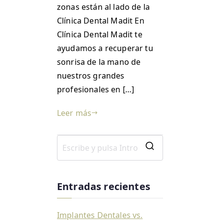
zonas están al lado de la
Clínica Dental Madit En
Clínica Dental Madit te
ayudamos a recuperar tu
sonrisa de la mano de
nuestros grandes
profesionales en […]
Leer más
Entradas recientes
Implantes Dentales vs.