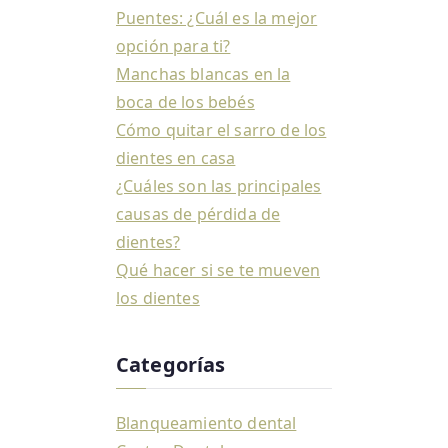
Puentes: ¿Cuál es la mejor
opción para ti?
Manchas blancas en la
boca de los bebés
Cómo quitar el sarro de los
dientes en casa
¿Cuáles son las principales
causas de pérdida de
dientes?
Qué hacer si se te mueven
los dientes
Categorías
Blanqueamiento dental