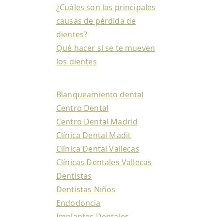
¿Cuáles son las principales
causas de pérdida de
dientes?
Qué hacer si se te mueven
los dientes
Blanqueamiento dental
Centro Dental
Centro Dental Madrid
Clínica Dental Madit
Clínica Dental Vallecas
Clínicas Dentales Vallecas
Dentistas
Dentistas Niños
Endodoncia
Implantes Dentales