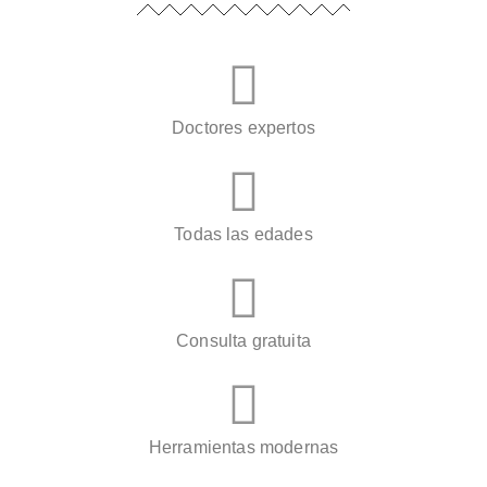
Doctores expertos
Todas las edades
Consulta gratuita
Herramientas modernas