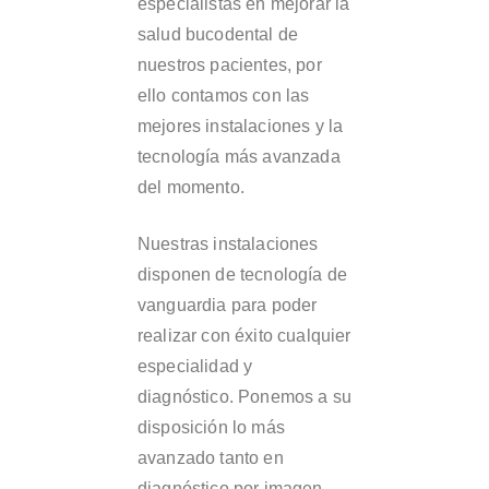
especialistas en mejorar la
salud bucodental de
nuestros pacientes, por
ello contamos con las
mejores instalaciones y la
tecnología más avanzada
del momento.
Nuestras instalaciones
disponen de tecnología de
vanguardia para poder
realizar con éxito cualquier
especialidad y
diagnóstico. Ponemos a su
disposición lo más
avanzado tanto en
diagnóstico por imagen