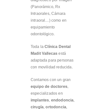
(Panorámico, Rx
Intraorales, Cámara
intraoral…) como en
equipamiento
odontológico.
Toda la
Clínica Dental
Madit Vallecas
está
adaptada para personas
con movilidad reducida.
Contamos con un gran
equipo de doctores
,
especializados en
implantes
,
endodoncia
,
cirugía
,
ortodoncia
,