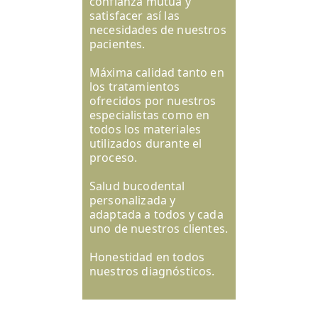
confianza mutua y
satisfacer así las
necesidades de nuestros
pacientes.
Máxima calidad tanto en
los tratamientos
ofrecidos por nuestros
especialistas como en
todos los materiales
utilizados durante el
proceso.
Salud bucodental
personalizada y
adaptada a todos y cada
uno de nuestros clientes.
Honestidad en todos
nuestros diagnósticos.