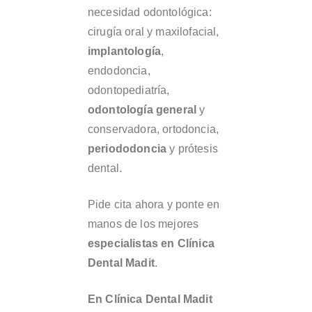
necesidad odontológica:
cirugía oral y maxilofacial,
implantología
,
endodoncia,
odontopediatría,
odontología general
y
conservadora, ortodoncia,
periododoncia
y prótesis
dental.
Pide cita ahora y ponte en
manos de los mejores
especialistas en Clínica
Dental Madit
.
En Clínica Dental Madit