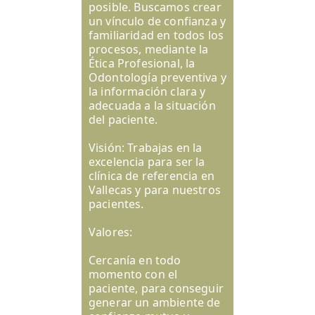
posible. Buscamos crear
un vínculo de confianza y
familiaridad en todos los
procesos, mediante la
Ética Profesional, la
Odontología preventiva y
la información clara y
adecuada a la situación
del paciente.
Visión: Trabajas en la
excelencia para ser la
clínica de referencia en
Vallecas y para nuestros
pacientes.
Valores:
Cercanía en todo
momento con el
paciente, para conseguir
generar un ambiente de