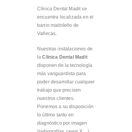
Clínica Dental Madit se
encuentra localizada en el
barrio madrileño de
Vallecas.
Nuestras instalaciones de
la
Clínica Dental Madit
disponen de la tecnología
más vanguardista para
poder desarrollar cualquier
trabajo que precisen
nuestros clientes.
Ponemos a su disposición
lo último tanto en
diagnóstico por imagen
(radiografías, rayos X…)