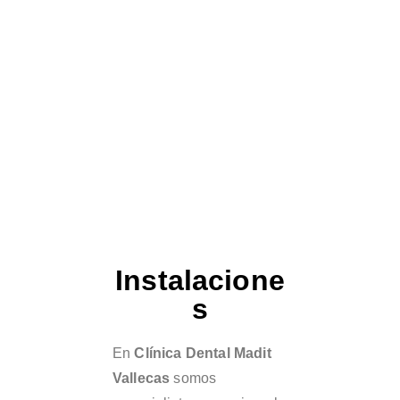
Instalacione
s
En
Clínica Dental Madit
Vallecas
somos