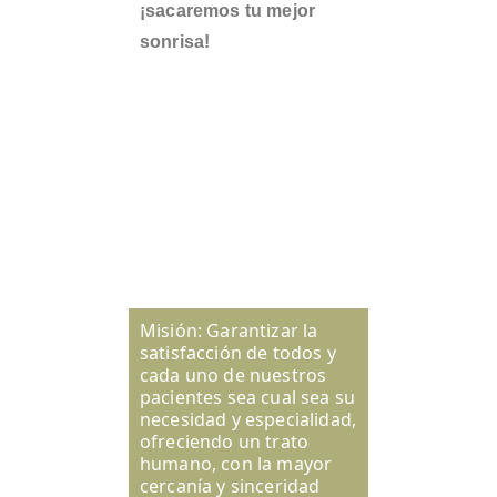
¡sacaremos tu mejor
sonrisa!
Misión: Garantizar la
satisfacción de todos y
cada uno de nuestros
pacientes sea cual sea su
necesidad y especialidad,
ofreciendo un trato
humano, con la mayor
cercanía y sinceridad