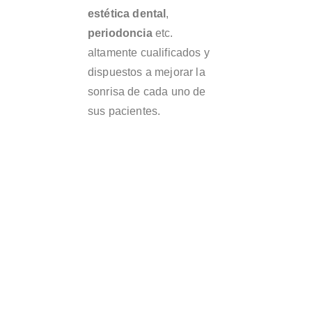
estética dental
,
periodoncia
etc.
altamente cualificados y
dispuestos a mejorar la
sonrisa de cada uno de
sus pacientes.