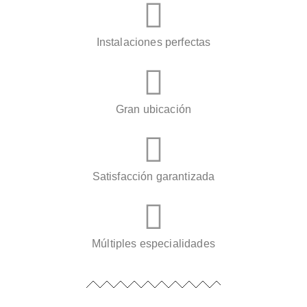
Instalaciones perfectas
Gran ubicación
Satisfacción garantizada
Múltiples especialidades