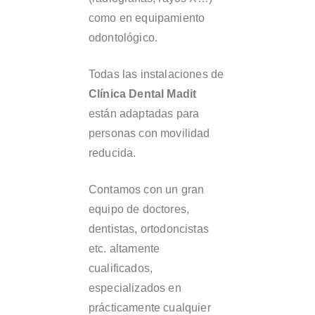
como en equipamiento
odontológico.
Todas las instalaciones de
Clínica Dental Madit
están adaptadas para
personas con movilidad
reducida.
Contamos con un gran
equipo de doctores,
dentistas, ortodoncistas
etc. altamente
cualificados,
especializados en
prácticamente cualquier