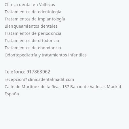
Clínica dental en Vallecas
Tratamientos de odontología
Tratamientos de implantología
Blanqueamientos dentales
Tratamientos de periodoncia
Tratamientos de ortodoncia
Tratamientos de endodoncia
Odontopediatría y tratamientos infantiles
Teléfono: 917863962
recepcion@clinicadentalmadit.com
Calle de Martínez de la Riva, 137 Barrio de Vallecas Madrid
España