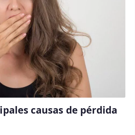
cipales causas de pérdida