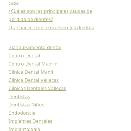
casa
¿Cuáles son las principales causas de
pérdida de dientes?
Qué hacer si se te mueven los dientes
Blanqueamiento dental
Centro Dental
Centro Dental Madrid
Clínica Dental Madit
Clínica Dental Vallecas
Clínicas Dentales Vallecas
Dentistas
Dentistas Niños
Endodoncia
Implantes Dentales
Implantología