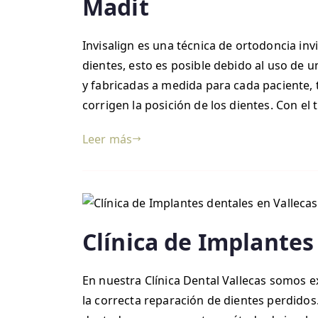
Madit
Invisalign es una técnica de ortodoncia inv
dientes, esto es posible debido al uso de u
y fabricadas a medida para cada paciente, 
corrigen la posición de los dientes. Con el
Leer más
Clínica de Implantes
En nuestra Clínica Dental Vallecas somos e
la correcta reparación de dientes perdidos