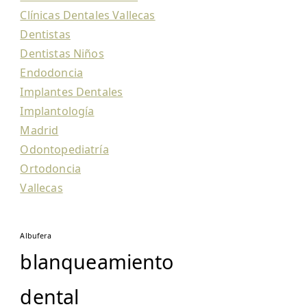
Clínicas Dentales Vallecas
Dentistas
Dentistas Niños
Endodoncia
Implantes Dentales
Implantología
Madrid
Odontopediatría
Ortodoncia
Vallecas
Albufera
blanqueamiento
dental