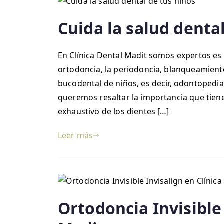
Cuida la salud denta
En Clínica Dental Madit somos expertos es 
ortodoncia, la periodoncia, blanqueamient
bucodental de niños, es decir, odontopediat
queremos resaltar la importancia que tien
exhaustivo de los dientes […]
Leer más
Ortodoncia Invisible 