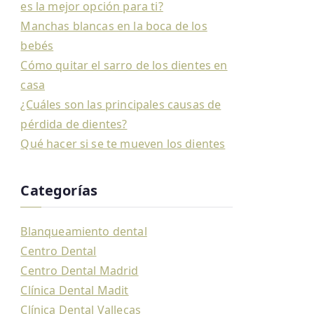
es la mejor opción para ti?
Manchas blancas en la boca de los
bebés
Cómo quitar el sarro de los dientes en
casa
¿Cuáles son las principales causas de
pérdida de dientes?
Qué hacer si se te mueven los dientes
Categorías
Blanqueamiento dental
Centro Dental
Centro Dental Madrid
Clínica Dental Madit
Clínica Dental Vallecas