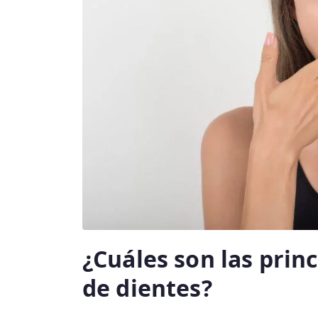
¿Cuáles son las prin
de dientes?