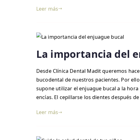
Leer más
La importancia del 
Desde Clínica Dental Madit queremos hacer 
bucodental de nuestros pacientes. Por ell
supone utilizar el enjuague bucal a la hora
encías. El cepillarse los dientes después d
Leer más