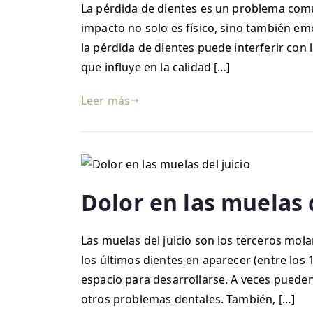
La pérdida de dientes es un problema comú
impacto no solo es físico, sino también emo
la pérdida de dientes puede interferir con
que influye en la calidad […]
Leer más
Dolor en las muelas d
Las muelas del juicio son los terceros mola
los últimos dientes en aparecer (entre los 
espacio para desarrollarse. A veces pueden
otros problemas dentales. También, […]