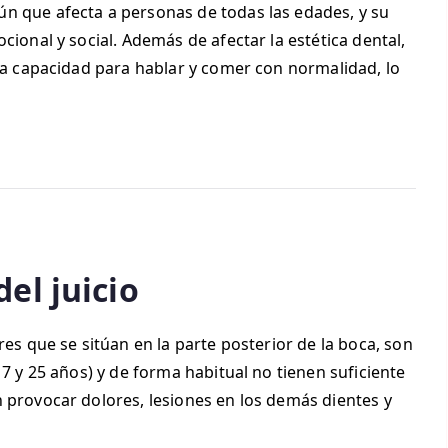
n que afecta a personas de todas las edades, y su
cional y social. Además de afectar la estética dental,
 la capacidad para hablar y comer con normalidad, lo
el juicio
res que se sitúan en la parte posterior de la boca, son
17 y 25 años) y de forma habitual no tienen suficiente
 provocar dolores, lesiones en los demás dientes y