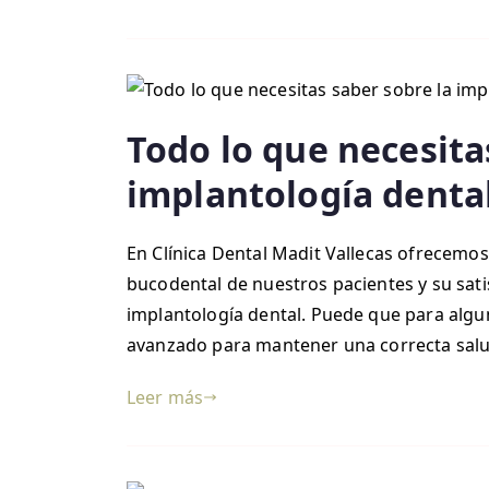
Todo lo que necesita
implantología denta
En Clínica Dental Madit Vallecas ofrecemos
bucodental de nuestros pacientes y su sati
implantología dental. Puede que para algu
avanzado para mantener una correcta salud
Leer más