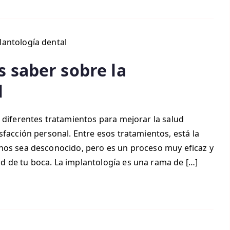
s saber sobre la
l
 diferentes tratamientos para mejorar la salud
sfacción personal. Entre esos tratamientos, está la
nos sea desconocido, pero es un proceso muy eficaz y
 de tu boca. La implantología es una rama de […]