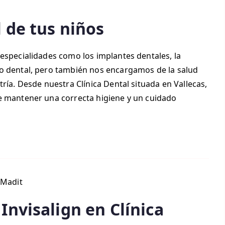
l de tus niños
especialidades como los implantes dentales, la
o dental, pero también nos encargamos de la salud
ría. Desde nuestra Clínica Dental situada en Vallecas,
e mantener una correcta higiene y un cuidado
Invisalign en Clínica