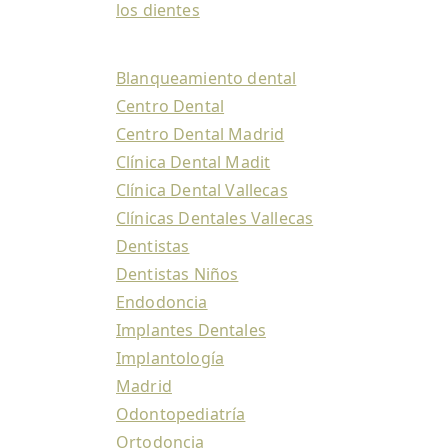
los dientes
Blanqueamiento dental
Centro Dental
Centro Dental Madrid
Clínica Dental Madit
Clínica Dental Vallecas
Clínicas Dentales Vallecas
Dentistas
Dentistas Niños
Endodoncia
Implantes Dentales
Implantología
Madrid
Odontopediatría
Ortodoncia