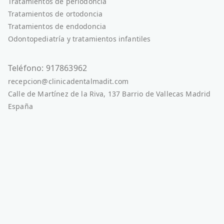
Tratamientos de periodoncia
Tratamientos de ortodoncia
Tratamientos de endodoncia
Odontopediatría y tratamientos infantiles
Teléfono: 917863962
recepcion@clinicadentalmadit.com
Calle de Martínez de la Riva, 137 Barrio de Vallecas Madrid
España