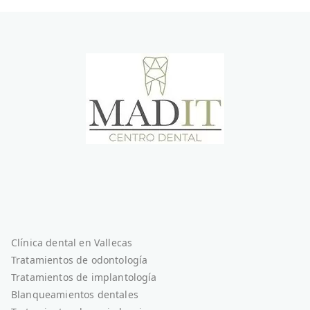
Clínica dental en Vallecas
Tratamientos de odontología
Tratamientos de implantología
Blanqueamientos dentales