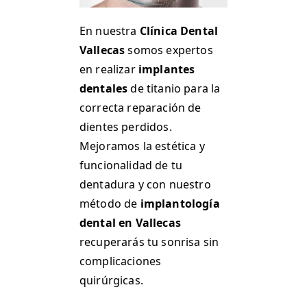
En nuestra
Clínica Dental
Vallecas
somos expertos
en realizar
implantes
dentales
de titanio para la
correcta reparación de
dientes perdidos.
Mejoramos la estética y
funcionalidad de tu
dentadura y con nuestro
método de
implantología
dental en Vallecas
recuperarás tu sonrisa sin
complicaciones
quirúrgicas.