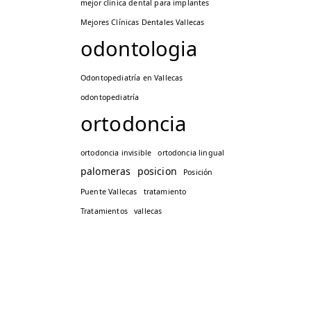
mejor clínica dental para implantes
Mejores Clínicas Dentales Vallecas
odontologia
Odontopediatría en Vallecas
odontopediatría
ortodoncia
ortodoncia invisible
ortodoncia lingual
palomeras
posicion
Posición
Puente Vallecas
tratamiento
Tratamientos
vallecas