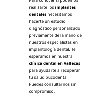
Para conocer si podemos
realizarte los
implantes
dentales
necesitamos
hacerte un estudio
diagnóstico personalizado
previamente de la mano de
nuestros especialistas en
implantología dental. Te
esperamos en nuestra
clínica dental en Vallecas
para ayudarte a recuperar
tu salud bucodental.
Puedes consultarnos sin
compromiso.