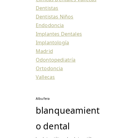
Dentistas
Dentistas Niños
Endodoncia
Implantes Dentales
Implantología
Madrid
Odontopediatría
Ortodoncia
Vallecas
Albufera
blanqueamient
o dental