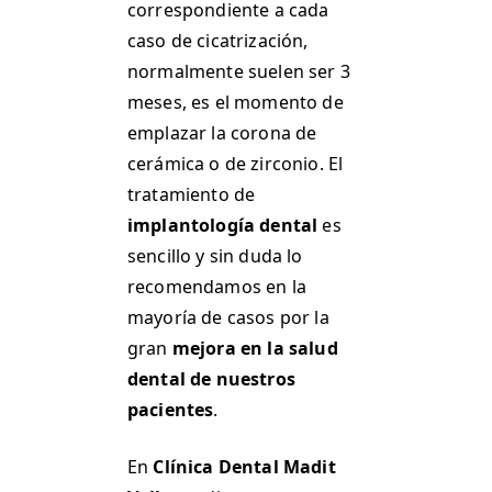
correspondiente a cada
caso de cicatrización,
normalmente suelen ser 3
meses, es el momento de
emplazar la corona de
cerámica o de zirconio. El
tratamiento de
implantología dental
es
sencillo y sin duda lo
recomendamos en la
mayoría de casos por la
gran
mejora en la salud
dental de nuestros
pacientes
.
En
Clínica Dental Madit