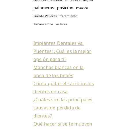
palomeras
posicion
Posición
Puente Vallecas
tratamiento
Tratamientos
vallecas
Implantes Dentales vs.
Puentes: ¿Cuál es la mejor
opción para ti?
Manchas blancas en la
boca de los bebés
Cómo quitar el sarro de los
dientes en casa
¿Cuáles son las principales
causas de pérdida de
dientes?
Qué hacer si se te mueven