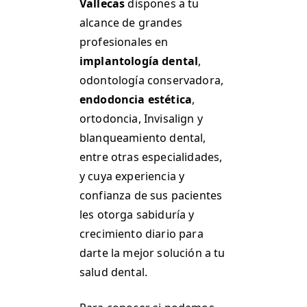
Vallecas
dispones a tu
alcance de grandes
profesionales en
implantología dental
,
odontología conservadora,
endodoncia estética
,
ortodoncia, Invisalign y
blanqueamiento dental,
entre otras especialidades,
y cuya experiencia y
confianza de sus pacientes
les otorga sabiduría y
crecimiento diario para
darte la mejor solución a tu
salud dental.