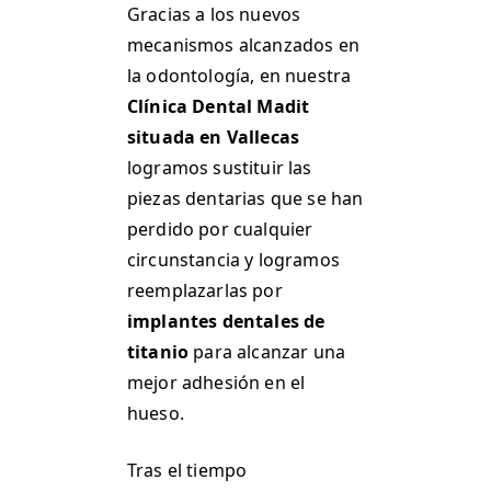
Gracias a los nuevos
mecanismos alcanzados en
la odontología, en nuestra
Clínica Dental Madit
situada en Vallecas
logramos sustituir las
piezas dentarias que se han
perdido por cualquier
circunstancia y logramos
reemplazarlas por
implantes dentales de
titanio
para alcanzar una
mejor adhesión en el
hueso.
Tras el tiempo