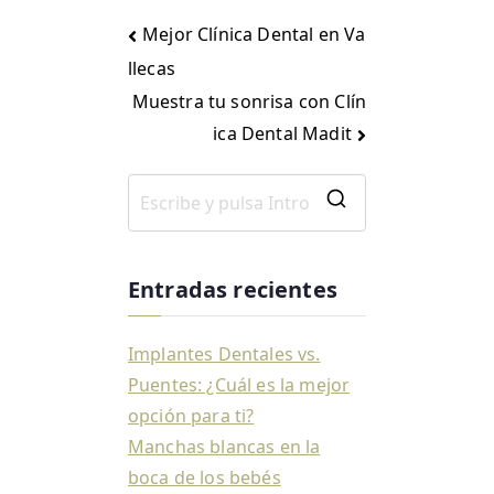
Mejor Clínica Dental en Va
llecas
Muestra tu sonrisa con Clín
ica Dental Madit
Entradas recientes
Implantes Dentales vs.
Puentes: ¿Cuál es la mejor
opción para ti?
Manchas blancas en la
boca de los bebés