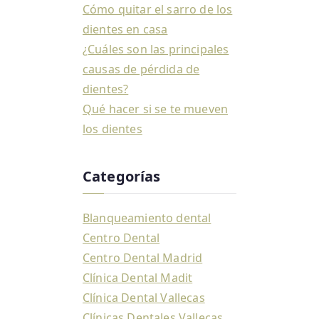
Cómo quitar el sarro de los
dientes en casa
¿Cuáles son las principales
causas de pérdida de
dientes?
Qué hacer si se te mueven
los dientes
Categorías
Blanqueamiento dental
Centro Dental
Centro Dental Madrid
Clínica Dental Madit
Clínica Dental Vallecas
Clínicas Dentales Vallecas