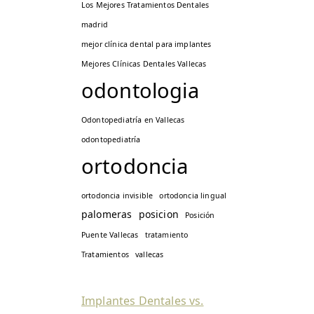
Los Mejores Tratamientos Dentales
madrid
mejor clínica dental para implantes
Mejores Clínicas Dentales Vallecas
odontologia
Odontopediatría en Vallecas
odontopediatría
ortodoncia
ortodoncia invisible
ortodoncia lingual
palomeras
posicion
Posición
Puente Vallecas
tratamiento
Tratamientos
vallecas
Implantes Dentales vs.