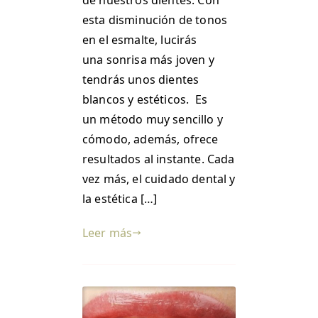
esta disminución de tonos
en el esmalte, lucirás
una sonrisa más joven y
tendrás unos dientes
blancos y estéticos. Es
un método muy sencillo y
cómodo, además, ofrece
resultados al instante. Cada
vez más, el cuidado dental y
la estética […]
Leer más