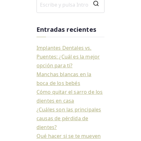
Entradas recientes
Implantes Dentales vs.
Puentes: ¿Cuál es la mejor
opción para ti?
Manchas blancas en la
boca de los bebés
Cómo quitar el sarro de los
dientes en casa
¿Cuáles son las principales
causas de pérdida de
dientes?
Qué hacer si se te mueven