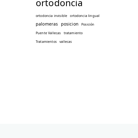
ortodoncia
ortodoncia invisible
ortodoncia lingual
palomeras
posicion
Posición
Puente Vallecas
tratamiento
Tratamientos
vallecas