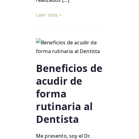
realizados […]
Leer más
Beneficios de
acudir de
forma
rutinaria al
Dentista
Me presento, soy el Dr.