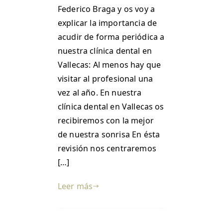
Federico Braga y os voy a
explicar la importancia de
acudir de forma periódica a
nuestra clínica dental en
Vallecas: Al menos hay que
visitar al profesional una
vez al año. En nuestra
clínica dental en Vallecas os
recibiremos con la mejor
de nuestra sonrisa En ésta
revisión nos centraremos
[…]
Leer más