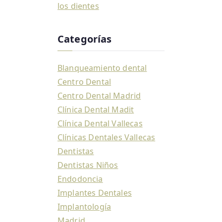
los dientes
Categorías
Blanqueamiento dental
Centro Dental
Centro Dental Madrid
Clínica Dental Madit
Clínica Dental Vallecas
Clínicas Dentales Vallecas
Dentistas
Dentistas Niños
Endodoncia
Implantes Dentales
Implantología
Madrid