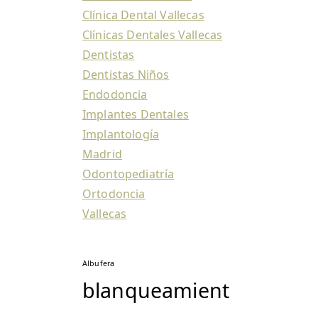
Clínica Dental Vallecas
Clínicas Dentales Vallecas
Dentistas
Dentistas Niños
Endodoncia
Implantes Dentales
Implantología
Madrid
Odontopediatría
Ortodoncia
Vallecas
Albufera
blanqueamient