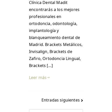
Clínica Dental Madit
encontrarás a los mejores
profesionales en
ortodoncia, odontología,
implantología y
blanqueamiento dental de
Madrid. Brackets Metálicos,
Invisalign, Brackets de
Zafiro, Ortodoncia Lingual,
Brackets […]
Leer más
Entradas siguientes