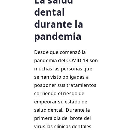
dental
durante la
pandemia
Desde que comenzó la
pandemia del COVID-19 son
muchas las personas que
se han visto obligadas a
posponer sus tratamientos
corriendo el riesgo de
empeorar su estado de
salud dental. Durante la
primera ola del brote del
virus las clínicas dentales