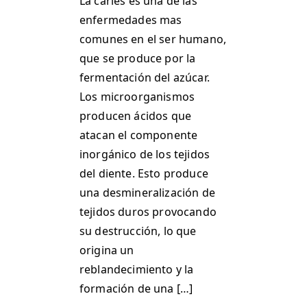
La caries es una de las
enfermedades mas
comunes en el ser humano,
que se produce por la
fermentación del azúcar.
Los microorganismos
producen ácidos que
atacan el componente
inorgánico de los tejidos
del diente. Esto produce
una desmineralización de
tejidos duros provocando
su destrucción, lo que
origina un
reblandecimiento y la
formación de una […]