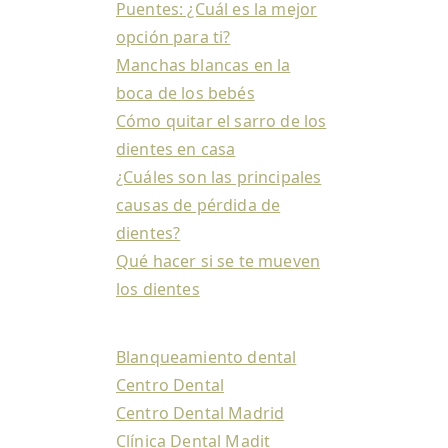
Puentes: ¿Cuál es la mejor
opción para ti?
Manchas blancas en la
boca de los bebés
Cómo quitar el sarro de los
dientes en casa
¿Cuáles son las principales
causas de pérdida de
dientes?
Qué hacer si se te mueven
los dientes
Blanqueamiento dental
Centro Dental
Centro Dental Madrid
Clínica Dental Madit