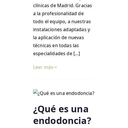
clínicas de Madrid. Gracias
a la profesionalidad de
todo el equipo, a nuestras
instalaciones adaptadas y
la aplicación de nuevas
técnicas en todas las
especialidades de […]
Leer más
¿Qué es una
endodoncia?