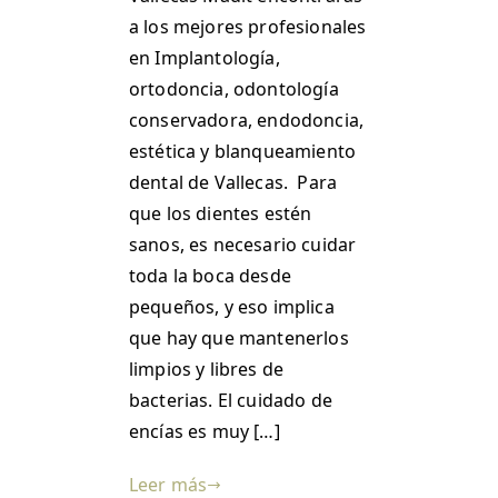
a los mejores profesionales
en Implantología,
ortodoncia, odontología
conservadora, endodoncia,
estética y blanqueamiento
dental de Vallecas. Para
que los dientes estén
sanos, es necesario cuidar
toda la boca desde
pequeños, y eso implica
que hay que mantenerlos
limpios y libres de
bacterias. El cuidado de
encías es muy […]
Leer más