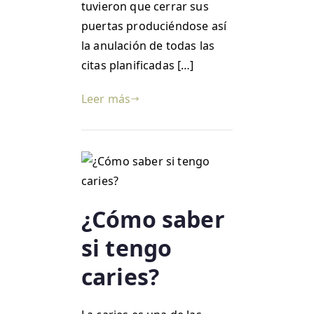
tuvieron que cerrar sus
puertas produciéndose así
la anulación de todas las
citas planificadas […]
Leer más
¿Cómo saber
si tengo
caries?