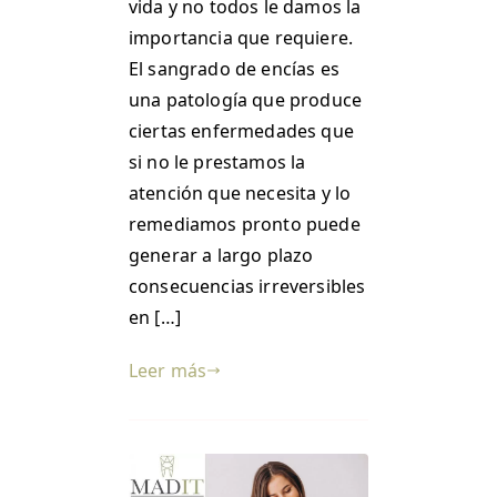
vida y no todos le damos la
importancia que requiere.
El sangrado de encías es
una patología que produce
ciertas enfermedades que
si no le prestamos la
atención que necesita y lo
remediamos pronto puede
generar a largo plazo
consecuencias irreversibles
en […]
Leer más