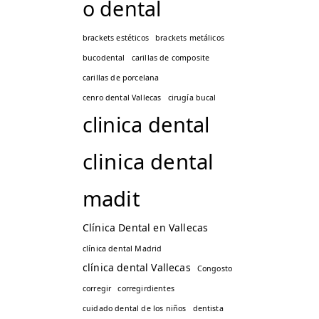
o dental
brackets estéticos
brackets metálicos
bucodental
carillas de composite
carillas de porcelana
cenro dental Vallecas
cirugía bucal
clinica dental
clinica dental
madit
Clínica Dental en Vallecas
clínica dental Madrid
clínica dental Vallecas
Congosto
corregir
corregirdientes
cuidado dental de los niños
dentista