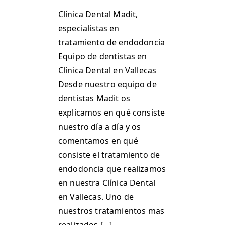
Clínica Dental Madit,
especialistas en
tratamiento de endodoncia
Equipo de dentistas en
Clínica Dental en Vallecas
Desde nuestro equipo de
dentistas Madit os
explicamos en qué consiste
nuestro día a día y os
comentamos en qué
consiste el tratamiento de
endodoncia que realizamos
en nuestra Clínica Dental
en Vallecas. Uno de
nuestros tratamientos mas