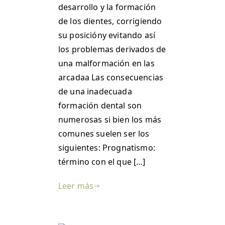
desarrollo y la formación
de los dientes, corrigiendo
su posicióny evitando así
los problemas derivados de
una malformación en las
arcadaa Las consecuencias
de una inadecuada
formación dental son
numerosas si bien los más
comunes suelen ser los
siguientes: Prognatismo:
término con el que […]
Leer más