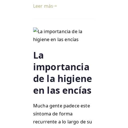
Leer más
La
importancia
de la higiene
en las encías
Mucha gente padece este
síntoma de forma
recurrente a lo largo de su