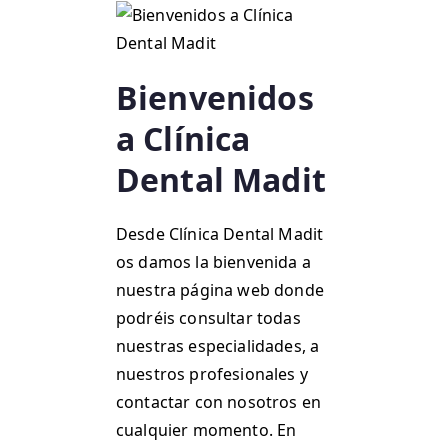
Bienvenidos
a Clínica
Dental Madit
Desde Clínica Dental Madit
os damos la bienvenida a
nuestra página web donde
podréis consultar todas
nuestras especialidades, a
nuestros profesionales y
contactar con nosotros en
cualquier momento. En