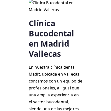
Clínica
Bucodental
en Madrid
Vallecas
En nuestra clínica dental
Madit, ubicada en Vallecas
contamos con un equipo de
profesionales, al igual que
una amplia experiencia en
el sector bucodental,
siendo una de las mejores