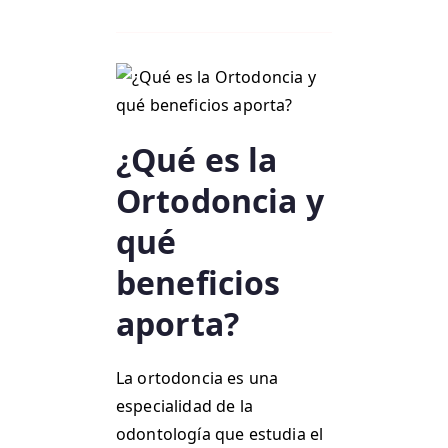
¿Qué es la
Ortodoncia y
qué
beneficios
aporta?
La ortodoncia es una
especialidad de la
odontología que estudia el