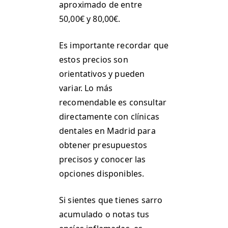
aproximado de entre
50,00€ y 80,00€.
Es importante recordar que
estos precios son
orientativos y pueden
variar. Lo más
recomendable es consultar
directamente con clínicas
dentales en Madrid para
obtener presupuestos
precisos y conocer las
opciones disponibles.
Si sientes que tienes sarro
acumulado o notas tus