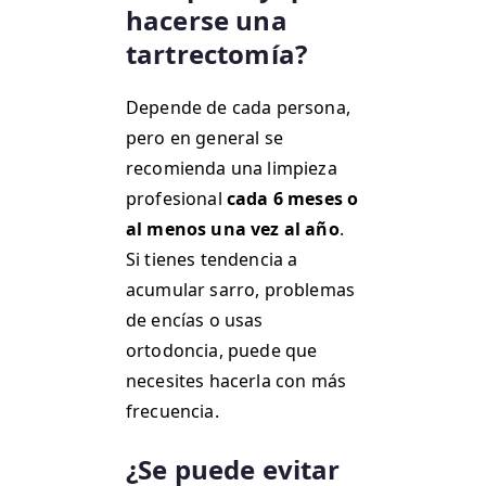
hacerse una
tartrectomía?
Depende de cada persona,
pero en general se
recomienda una limpieza
profesional
cada 6 meses o
al menos una vez al año
.
Si tienes tendencia a
acumular sarro, problemas
de encías o usas
ortodoncia, puede que
necesites hacerla con más
frecuencia.
¿Se puede evitar