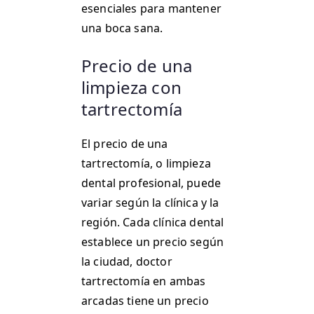
esenciales para mantener
una boca sana.
Precio de una
limpieza con
tartrectomía
El precio de una
tartrectomía, o limpieza
dental profesional, puede
variar según la clínica y la
región. Cada clínica dental
establece un precio según
la ciudad, doctor
tartrectomía en ambas
arcadas tiene un precio