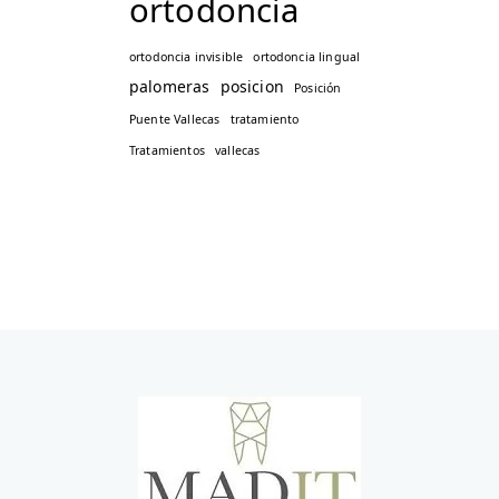
ortodoncia
ortodoncia invisible
ortodoncia lingual
palomeras
posicion
Posición
Puente Vallecas
tratamiento
Tratamientos
vallecas