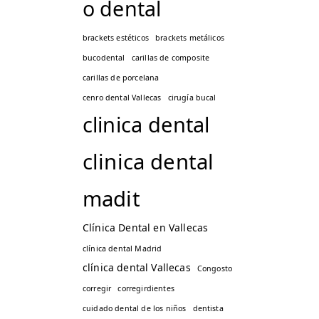
o dental
brackets estéticos
brackets metálicos
bucodental
carillas de composite
carillas de porcelana
cenro dental Vallecas
cirugía bucal
clinica dental
clinica dental
madit
Clínica Dental en Vallecas
clínica dental Madrid
clínica dental Vallecas
Congosto
corregir
corregirdientes
cuidado dental de los niños
dentista