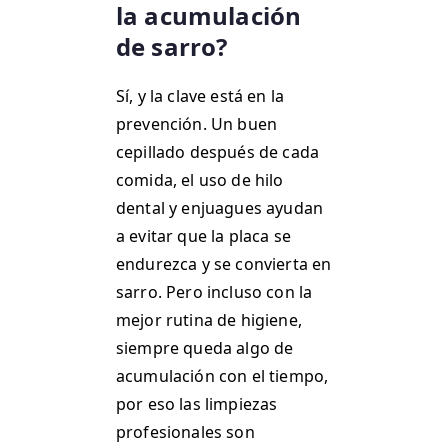
la acumulación
de sarro?
Sí, y la clave está en la
prevención. Un buen
cepillado después de cada
comida, el uso de hilo
dental y enjuagues ayudan
a evitar que la placa se
endurezca y se convierta en
sarro. Pero incluso con la
mejor rutina de higiene,
siempre queda algo de
acumulación con el tiempo,
por eso las limpiezas
profesionales son