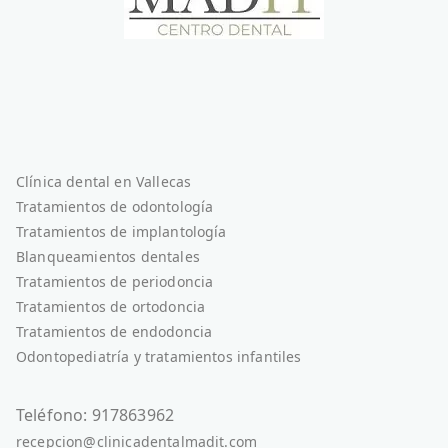
Clínica dental en Vallecas
Tratamientos de odontología
Tratamientos de implantología
Blanqueamientos dentales
Tratamientos de periodoncia
Tratamientos de ortodoncia
Tratamientos de endodoncia
Odontopediatría y tratamientos infantiles
Teléfono: 917863962
recepcion@clinicadentalmadit.com