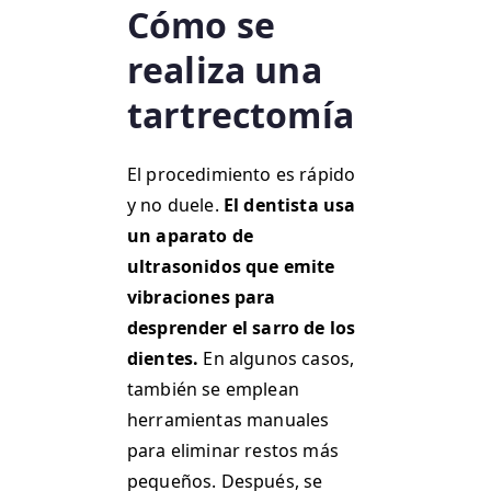
Cómo se
realiza una
tartrectomía
El procedimiento es rápido
y no duele.
El dentista usa
un aparato de
ultrasonidos que emite
vibraciones para
desprender el sarro de los
dientes.
En algunos casos,
también se emplean
herramientas manuales
para eliminar restos más
pequeños. Después, se