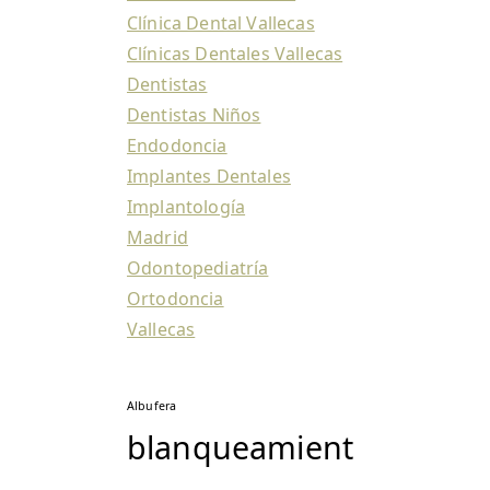
Clínica Dental Vallecas
Clínicas Dentales Vallecas
Dentistas
Dentistas Niños
Endodoncia
Implantes Dentales
Implantología
Madrid
Odontopediatría
Ortodoncia
Vallecas
Albufera
blanqueamient