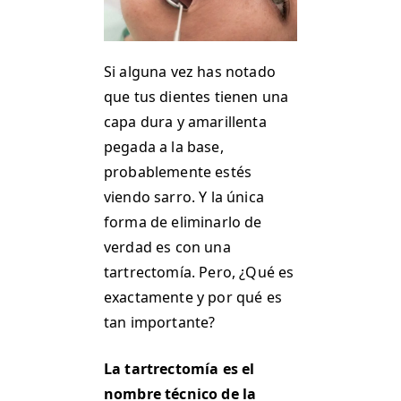
Si alguna vez has notado
que tus dientes tienen una
capa dura y amarillenta
pegada a la base,
probablemente estés
viendo sarro. Y la única
forma de eliminarlo de
verdad es con una
tartrectomía. Pero, ¿Qué es
exactamente y por qué es
tan importante?
La tartrectomía es el
nombre técnico de la