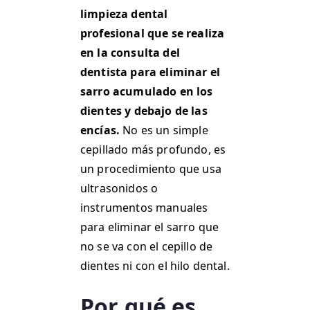
limpieza dental
profesional que se realiza
en la consulta del
dentista para eliminar el
sarro acumulado en los
dientes y debajo de las
encías.
No es un simple
cepillado más profundo, es
un procedimiento que usa
ultrasonidos o
instrumentos manuales
para eliminar el sarro que
no se va con el cepillo de
dientes ni con el hilo dental.
Por qué es