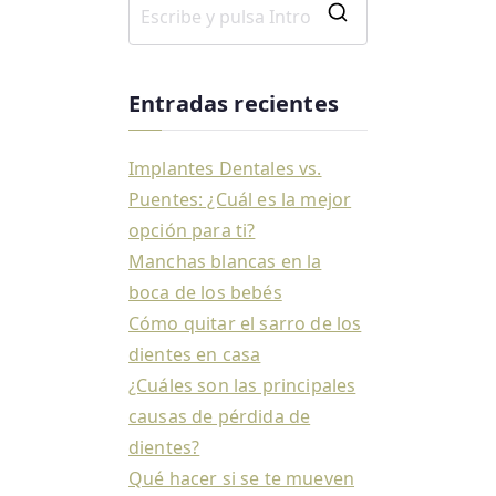
Entradas recientes
Implantes Dentales vs.
Puentes: ¿Cuál es la mejor
opción para ti?
Manchas blancas en la
boca de los bebés
Cómo quitar el sarro de los
dientes en casa
¿Cuáles son las principales
causas de pérdida de
dientes?
Qué hacer si se te mueven