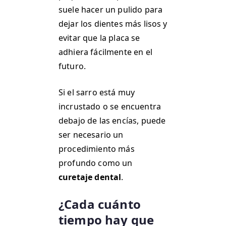
suele hacer un pulido para
dejar los dientes más lisos y
evitar que la placa se
adhiera fácilmente en el
futuro.
Si el sarro está muy
incrustado o se encuentra
debajo de las encías, puede
ser necesario un
procedimiento más
profundo como un
curetaje dental
.
¿Cada cuánto
tiempo hay que