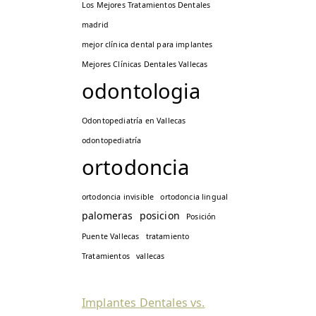
Los Mejores Tratamientos Dentales
madrid
mejor clínica dental para implantes
Mejores Clínicas Dentales Vallecas
odontologia
Odontopediatría en Vallecas
odontopediatría
ortodoncia
ortodoncia invisible
ortodoncia lingual
palomeras
posicion
Posición
Puente Vallecas
tratamiento
Tratamientos
vallecas
Implantes Dentales vs.