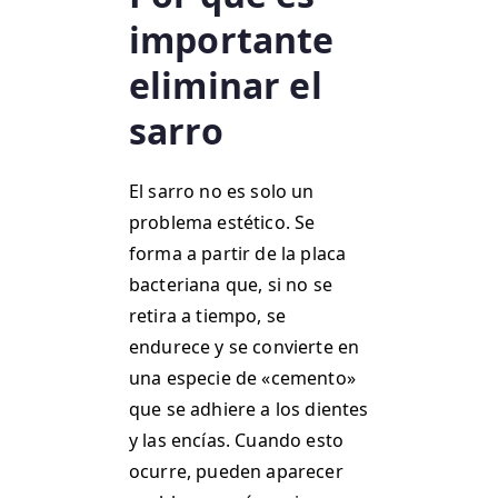
importante
eliminar el
sarro
El sarro no es solo un
problema estético. Se
forma a partir de la placa
bacteriana que, si no se
retira a tiempo, se
endurece y se convierte en
una especie de «cemento»
que se adhiere a los dientes
y las encías. Cuando esto
ocurre, pueden aparecer