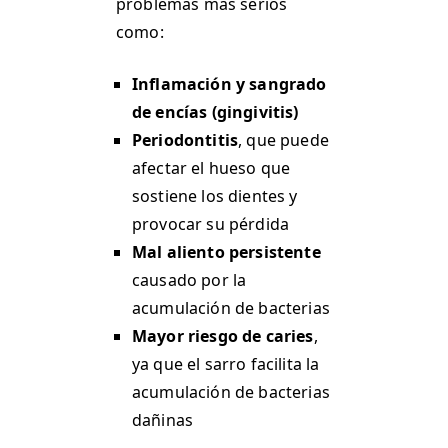
problemas más serios
como:
Inflamación y sangrado
de encías (gingivitis)
Periodontitis
, que puede
afectar el hueso que
sostiene los dientes y
provocar su pérdida
Mal aliento persistente
causado por la
acumulación de bacterias
Mayor riesgo de caries
,
ya que el sarro facilita la
acumulación de bacterias
dañinas