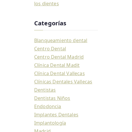
los dientes
Categorías
Blanqueamiento dental
Centro Dental
Centro Dental Madrid
Clínica Dental Madit
Clínica Dental Vallecas
Clínicas Dentales Vallecas
Dentistas
Dentistas Niños
Endodoncia
Implantes Dentales
Implantología
Madrid