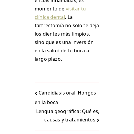
encías inflamadas, es
momento de
visitar tu
clínica dental
. La
tartrectomía no solo te deja
los dientes más limpios,
sino que es una inversión
en la salud de tu boca a
largo plazo.
Candidiasis oral: Hongos
en la boca
Lengua geográfica: Qué es,
causas y tratamientos