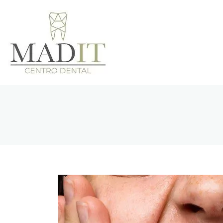
Clínica Den