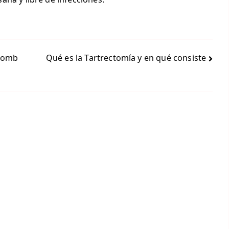
 comb
Qué es la Tartrectomía y en qué consiste