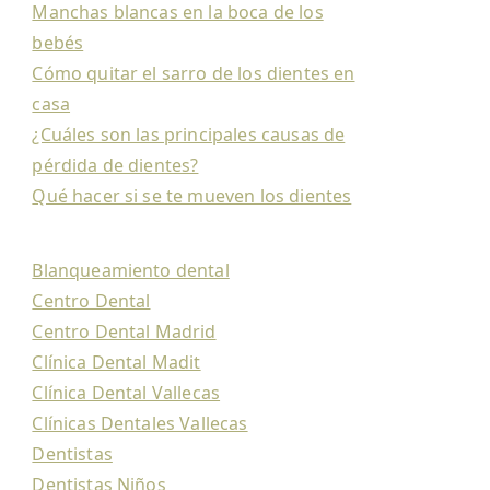
Manchas blancas en la boca de los
bebés
Cómo quitar el sarro de los dientes en
casa
¿Cuáles son las principales causas de
pérdida de dientes?
Qué hacer si se te mueven los dientes
Blanqueamiento dental
Centro Dental
Centro Dental Madrid
Clínica Dental Madit
Clínica Dental Vallecas
Clínicas Dentales Vallecas
Dentistas
Dentistas Niños