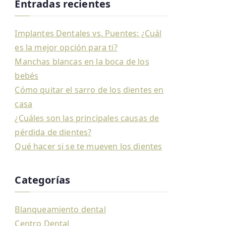
Entradas recientes
Implantes Dentales vs. Puentes: ¿Cuál
es la mejor opción para ti?
Manchas blancas en la boca de los
bebés
Cómo quitar el sarro de los dientes en
casa
¿Cuáles son las principales causas de
pérdida de dientes?
Qué hacer si se te mueven los dientes
Categorías
Blanqueamiento dental
Centro Dental