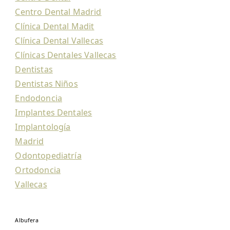
Centro Dental Madrid
Clínica Dental Madit
Clínica Dental Vallecas
Clínicas Dentales Vallecas
Dentistas
Dentistas Niños
Endodoncia
Implantes Dentales
Implantología
Madrid
Odontopediatría
Ortodoncia
Vallecas
Albufera