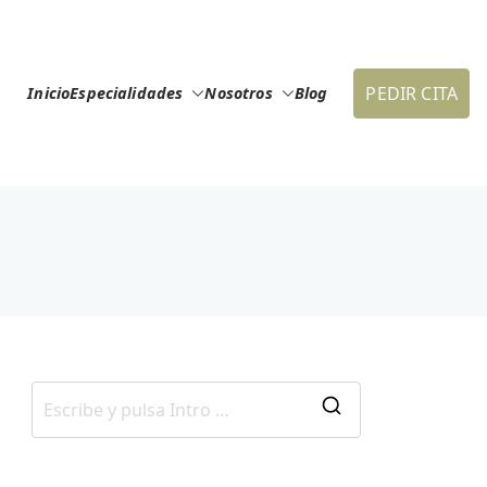
PEDIR CITA
Inicio
Especialidades
Nosotros
Blog