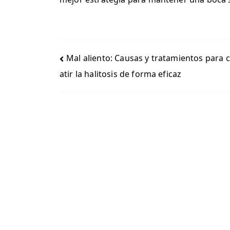
Mal aliento: Causas y tratamientos para
atir la halitosis de forma eficaz