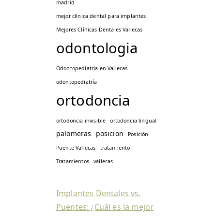
madrid
mejor clínica dental para implantes
Mejores Clínicas Dentales Vallecas
odontologia
Odontopediatría en Vallecas
odontopediatría
ortodoncia
ortodoncia invisible
ortodoncia lingual
palomeras
posicion
Posición
Puente Vallecas
tratamiento
Tratamientos
vallecas
Implantes Dentales vs.
Puentes: ¿Cuál es la mejor