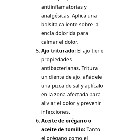
antiinflamatorias y
analgésicas. Aplica una
bolsita caliente sobre la
encía dolorida para
calmar el dolor.
Ajo triturado:
El ajo tiene
propiedades
antibacterianas. Tritura
un diente de ajo, añádele
una pizca de sal y aplícalo
en la zona afectada para
aliviar el dolor y prevenir
infecciones​.
Aceite de orégano o
aceite de tomillo:
Tanto
el orégano como el