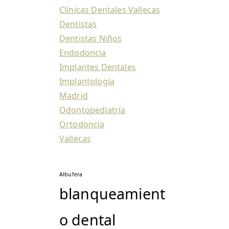
Clínicas Dentales Vallecas
Dentistas
Dentistas Niños
Endodoncia
Implantes Dentales
Implantología
Madrid
Odontopediatría
Ortodoncia
Vallecas
Albufera
blanqueamient
o dental