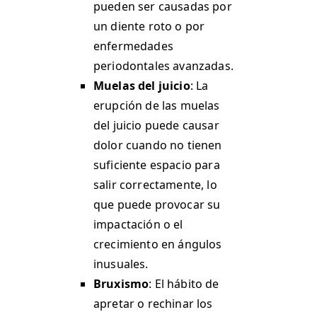
pueden ser causadas por
un diente roto o por
enfermedades
periodontales avanzadas​.
Muelas del juicio
: La
erupción de las muelas
del juicio puede causar
dolor cuando no tienen
suficiente espacio para
salir correctamente, lo
que puede provocar su
impactación o el
crecimiento en ángulos
inusuales.
Bruxismo
: El hábito de
apretar o rechinar los