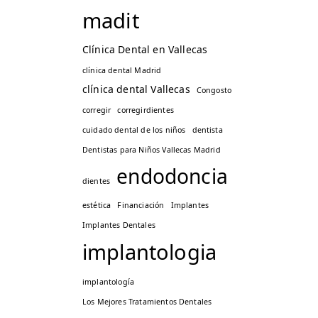
madit
Clínica Dental en Vallecas
clínica dental Madrid
clínica dental Vallecas
Congosto
corregir
corregirdientes
cuidado dental de los niños
dentista
Dentistas para Niños Vallecas Madrid
endodoncia
dientes
estética
Financiación
Implantes
Implantes Dentales
implantologia
implantología
Los Mejores Tratamientos Dentales