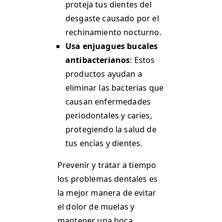
proteja tus dientes del
desgaste causado por el
rechinamiento nocturno​.
Usa enjuagues bucales
antibacterianos
: Estos
productos ayudan a
eliminar las bacterias que
causan enfermedades
periodontales y caries,
protegiendo la salud de
tus encías y dientes​.
Prevenir y tratar a tiempo
los problemas dentales es
la mejor manera de evitar
el dolor de muelas y
mantener una boca