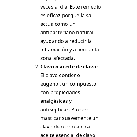
veces al día. Este remedio
es eficaz porque la sal
actúa como un
antibacteriano natural,
ayudando a reducir la
inflamación y a limpiar la
zona afectada​.
Clavo o aceite de clavo:
El clavo contiene
eugenol, un compuesto
con propiedades
analgésicas y
antisépticas. Puedes
masticar suavemente un
clavo de olor o aplicar
aceite esencial de clavo