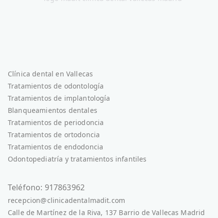
Clínica dental en Vallecas
Tratamientos de odontología
Tratamientos de implantología
Blanqueamientos dentales
Tratamientos de periodoncia
Tratamientos de ortodoncia
Tratamientos de endodoncia
Odontopediatría y tratamientos infantiles
Teléfono: 917863962
recepcion@clinicadentalmadit.com
Calle de Martínez de la Riva, 137 Barrio de Vallecas Madrid