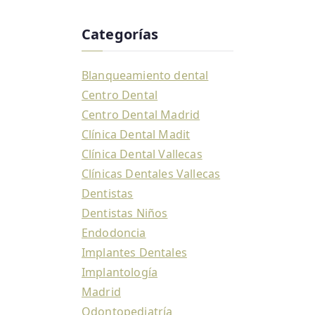
Categorías
Blanqueamiento dental
Centro Dental
Centro Dental Madrid
Clínica Dental Madit
Clínica Dental Vallecas
Clínicas Dentales Vallecas
Dentistas
Dentistas Niños
Endodoncia
Implantes Dentales
Implantología
Madrid
Odontopediatría