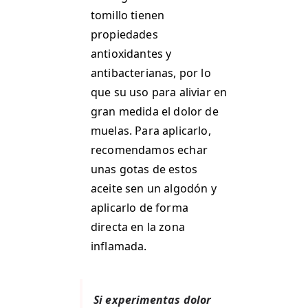
tomillo tienen
propiedades
antioxidantes y
antibacterianas, por lo
que su uso para aliviar en
gran medida el dolor de
muelas. Para aplicarlo,
recomendamos echar
unas gotas de estos
aceite sen un algodón y
aplicarlo de forma
directa en la zona
inflamada.
Si experimentas dolor