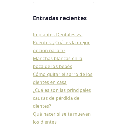
Entradas recientes
Implantes Dentales vs.
Puentes: ¿Cuál es la mejor
opción para ti?
Manchas blancas en la
boca de los bebés
Cómo quitar el sarro de los
dientes en casa
¿Cuáles son las principales
causas de pérdida de
dientes?
Qué hacer si se te mueven
los dientes