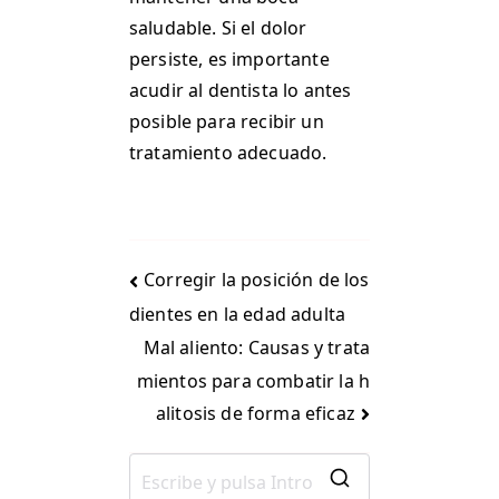
saludable. Si el dolor
persiste, es importante
acudir al dentista lo antes
posible para recibir un
tratamiento adecuado.
Corregir la posición de los
dientes en la edad adulta
Mal aliento: Causas y trata
mientos para combatir la h
alitosis de forma eficaz