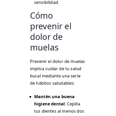
sensibilidad.
Cómo
prevenir el
dolor de
muelas
Prevenir el dolor de muelas
implica cuidar de tu salud
bucal mediante una serie
de hábitos saludables:
Mantén una buena
higiene dental
: Cepilla
tus dientes al menos dos