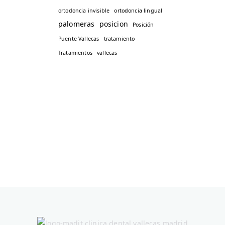
ortodoncia invisible
ortodoncia lingual
palomeras
posicion
Posición
Puente Vallecas
tratamiento
Tratamientos
vallecas