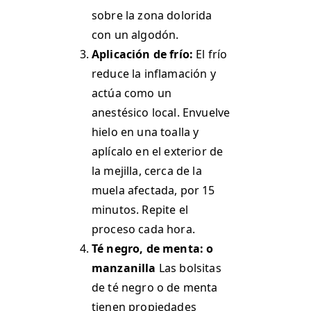
sobre la zona dolorida
con un algodón.
Aplicación de frío:
El frío
reduce la inflamación y
actúa como un
anestésico local. Envuelve
hielo en una toalla y
aplícalo en el exterior de
la mejilla, cerca de la
muela afectada, por 15
minutos. Repite el
proceso cada hora.
Té negro, de menta: o
manzanilla
Las bolsitas
de té negro o de menta
tienen propiedades