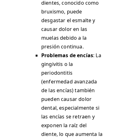
dientes, conocido como
bruxismo, puede
desgastar el esmalte y
causar dolor en las
muelas debido a la
presión continua​.
Problemas de encías
: La
gingivitis o la
periodontitis
(enfermedad avanzada
de las encías) también
pueden causar dolor
dental, especialmente si
las encías se retraen y
exponen la raíz del
diente, lo que aumenta la