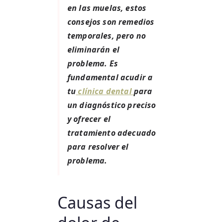
en las muelas, estos
consejos son remedios
temporales, pero no
eliminarán el
problema. Es
fundamental acudir a
tu
clínica dental
para
un diagnóstico preciso
y ofrecer el
tratamiento adecuado
para resolver el
problema.
Causas del