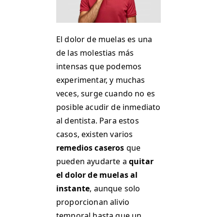
El dolor de muelas es una
de las molestias más
intensas que podemos
experimentar, y muchas
veces, surge cuando no es
posible acudir de inmediato
al dentista. Para estos
casos, existen varios
remedios caseros
que
pueden ayudarte a
quitar
el dolor de muelas al
instante
, aunque solo
proporcionan alivio
temporal hasta que un