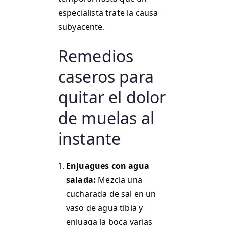
especialista trate la causa
subyacente.
Remedios
caseros para
quitar el dolor
de muelas al
instante
Enjuagues con agua
salada:
Mezcla una
cucharada de sal en un
vaso de agua tibia y
enjuaga la boca varias