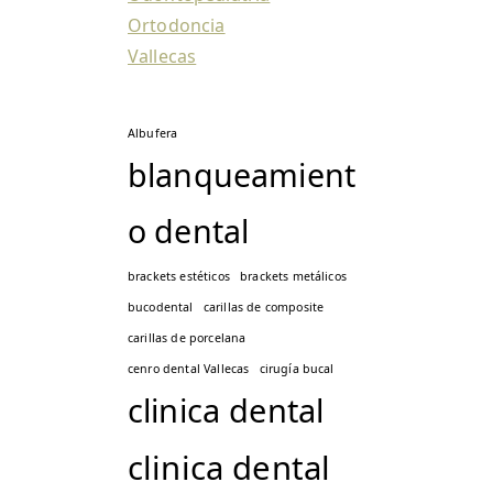
Ortodoncia
Vallecas
Albufera
blanqueamient
o dental
brackets estéticos
brackets metálicos
bucodental
carillas de composite
carillas de porcelana
cenro dental Vallecas
cirugía bucal
clinica dental
clinica dental