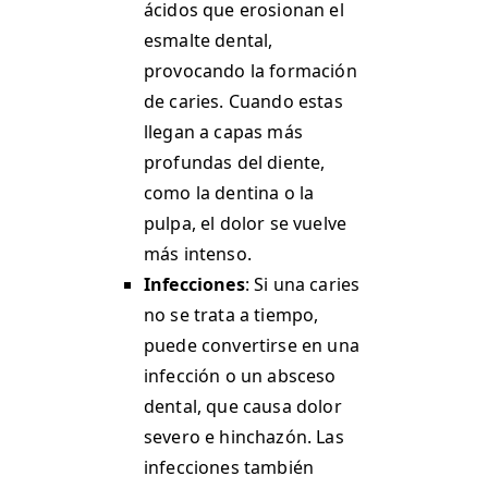
ácidos que erosionan el
esmalte dental,
provocando la formación
de caries. Cuando estas
llegan a capas más
profundas del diente,
como la dentina o la
pulpa, el dolor se vuelve
más intenso​.
Infecciones
: Si una caries
no se trata a tiempo,
puede convertirse en una
infección o un absceso
dental, que causa dolor
severo e hinchazón. Las
infecciones también