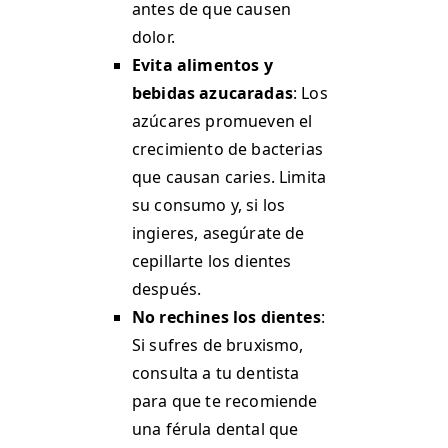
antes de que causen
dolor.
Evita alimentos y
bebidas azucaradas
: Los
azúcares promueven el
crecimiento de bacterias
que causan caries. Limita
su consumo y, si los
ingieres, asegúrate de
cepillarte los dientes
después​.
No rechines los dientes
:
Si sufres de bruxismo,
consulta a tu dentista
para que te recomiende
una férula dental que