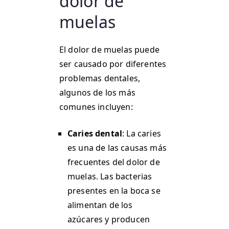
dolor de
muelas
El dolor de muelas puede
ser causado por diferentes
problemas dentales,
algunos de los más
comunes incluyen:
Caries dental
: La caries
es una de las causas más
frecuentes del dolor de
muelas. Las bacterias
presentes en la boca se
alimentan de los
azúcares y producen