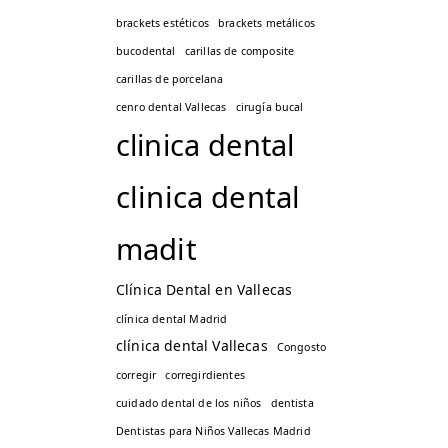
brackets estéticos
brackets metálicos
bucodental
carillas de composite
carillas de porcelana
cenro dental Vallecas
cirugía bucal
clinica dental
clinica dental
madit
Clínica Dental en Vallecas
clínica dental Madrid
clínica dental Vallecas
Congosto
corregir
corregirdientes
cuidado dental de los niños
dentista
Dentistas para Niños Vallecas Madrid