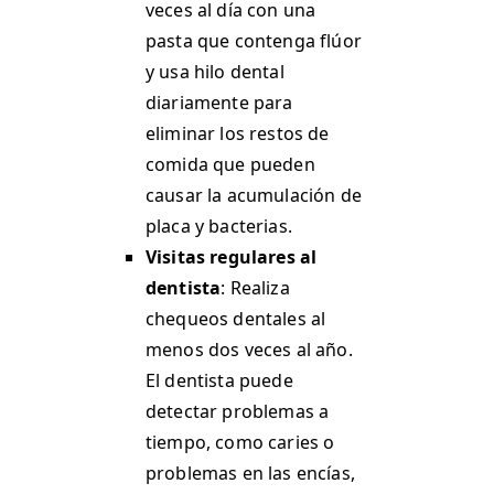
veces al día con una
pasta que contenga flúor
y usa hilo dental
diariamente para
eliminar los restos de
comida que pueden
causar la acumulación de
placa y bacterias.
Visitas regulares al
dentista
: Realiza
chequeos dentales al
menos dos veces al año.
El dentista puede
detectar problemas a
tiempo, como caries o
problemas en las encías,