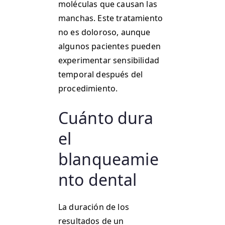
moléculas que causan las
manchas. Este tratamiento
no es doloroso, aunque
algunos pacientes pueden
experimentar sensibilidad
temporal después del
procedimiento.
Cuánto dura
el
blanqueamie
nto dental
La duración de los
resultados de un