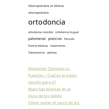
Odontopediatría en Vallecas
odontopediatría
ortodoncia
ortodoncia invisible
ortodoncia lingual
palomeras
posicion
Posición
Puente Vallecas
tratamiento
Tratamientos
vallecas
Implantes Dentales vs.
Puentes: ¿Cuál es la mejor
opción para ti?
Manchas blancas en la
boca de los bebés
Cómo quitar el sarro de los