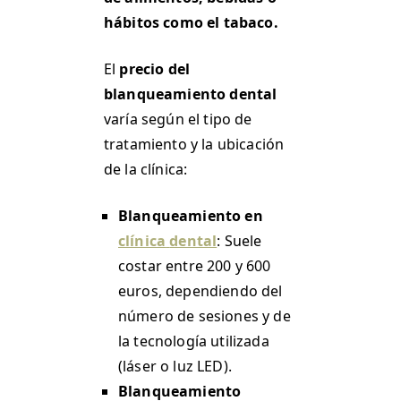
hábitos como el tabaco.
El
precio del
blanqueamiento dental
varía según el tipo de
tratamiento y la ubicación
de la clínica:
Blanqueamiento en
clínica
dental
: Suele
costar entre 200 y 600
euros, dependiendo del
número de sesiones y de
la tecnología utilizada
(láser o luz LED).
Blanqueamiento