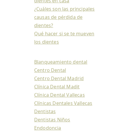
dientes en casa
¿Cuáles son las principales
causas de pérdida de
dientes?
Qué hacer si se te mueven
los dientes
Blanqueamiento dental
Centro Dental
Centro Dental Madrid
Clínica Dental Madit
Clínica Dental Vallecas
Clínicas Dentales Vallecas
Dentistas
Dentistas Niños
Endodoncia