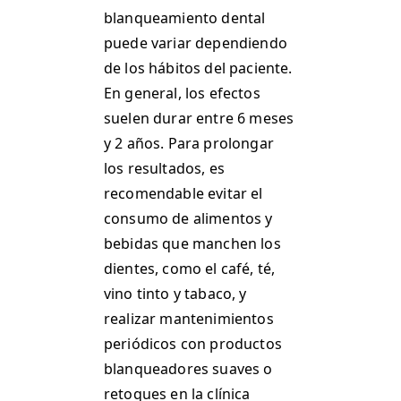
blanqueamiento dental
puede variar dependiendo
de los hábitos del paciente.
En general, los efectos
suelen durar entre 6 meses
y 2 años. Para prolongar
los resultados, es
recomendable evitar el
consumo de alimentos y
bebidas que manchen los
dientes, como el café, té,
vino tinto y tabaco, y
realizar mantenimientos
periódicos con productos
blanqueadores suaves o
retoques en la clínica