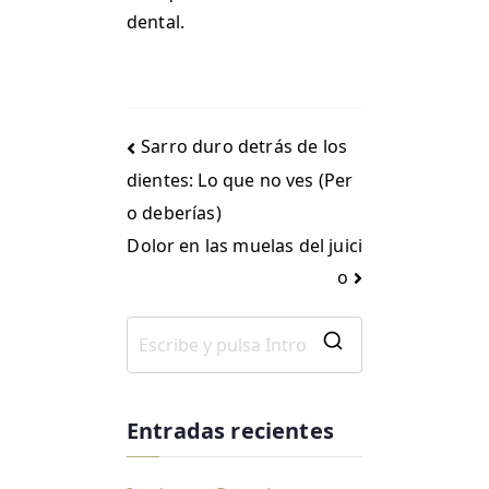
dental.
Sarro duro detrás de los
dientes: Lo que no ves (Per
o deberías)
Dolor en las muelas del juici
o
Entradas recientes