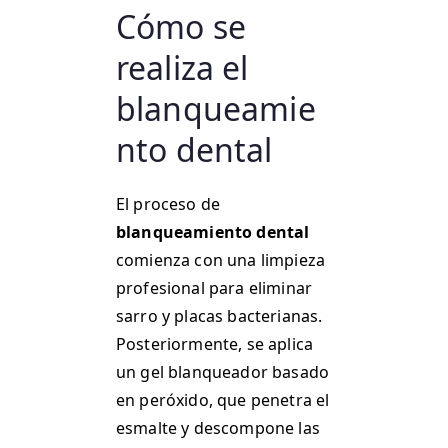
Cómo se
realiza el
blanqueamie
nto dental
El proceso de
blanqueamiento dental
comienza con una limpieza
profesional para eliminar
sarro y placas bacterianas.
Posteriormente, se aplica
un gel blanqueador basado
en peróxido, que penetra el
esmalte y descompone las