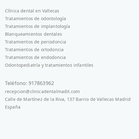
Clínica dental en Vallecas
Tratamientos de odontología
Tratamientos de implantología
Blanqueamientos dentales
Tratamientos de periodoncia
Tratamientos de ortodoncia
Tratamientos de endodoncia
Odontopediatría y tratamientos infantiles
Teléfono: 917863962
recepcion@clinicadentalmadit.com
Calle de Martínez de la Riva, 137 Barrio de Vallecas Madrid
España