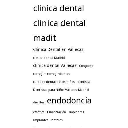
clinica dental
clinica dental
madit
Clínica Dental en Vallecas
clínica dental Madrid
clínica dental Vallecas
Congosto
corregir
corregirdientes
cuidado dental de los niños
dentista
Dentistas para Niños Vallecas Madrid
endodoncia
dientes
estética
Financiación
Implantes
Implantes Dentales