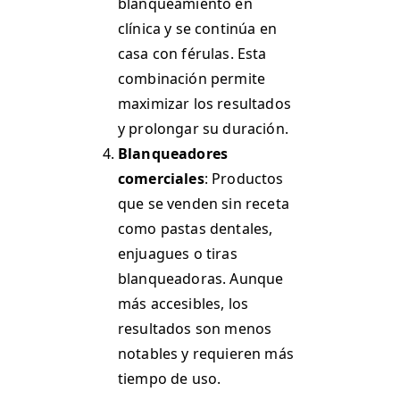
blanqueamiento en
clínica y se continúa en
casa con férulas. Esta
combinación permite
maximizar los resultados
y prolongar su duración.
Blanqueadores
comerciales
: Productos
que se venden sin receta
como pastas dentales,
enjuagues o tiras
blanqueadoras. Aunque
más accesibles, los
resultados son menos
notables y requieren más
tiempo de uso.