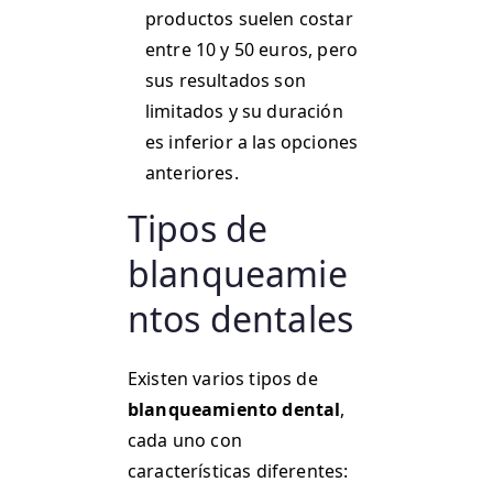
productos suelen costar
entre 10 y 50 euros, pero
sus resultados son
limitados y su duración
es inferior a las opciones
anteriores.
Tipos de
blanqueamie
ntos dentales
Existen varios tipos de
blanqueamiento dental
,
cada uno con
características diferentes: