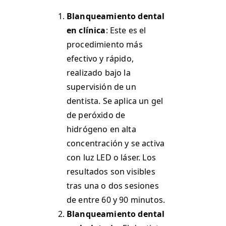
Blanqueamiento dental
en clínica
: Este es el
procedimiento más
efectivo y rápido,
realizado bajo la
supervisión de un
dentista. Se aplica un gel
de peróxido de
hidrógeno en alta
concentración y se activa
con luz LED o láser. Los
resultados son visibles
tras una o dos sesiones
de entre 60 y 90 minutos.
Blanqueamiento dental