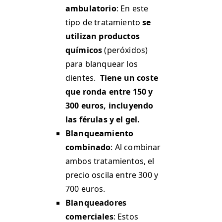
ambulatorio
: En este
tipo de tratamiento
se
utilizan productos
químicos
(peróxidos)
para blanquear los
dientes.
Tiene un coste
que ronda entre 150 y
300 euros, incluyendo
las férulas y el gel.
Blanqueamiento
combinado
: Al combinar
ambos tratamientos, el
precio oscila entre 300 y
700 euros.
Blanqueadores
comerciales
: Estos