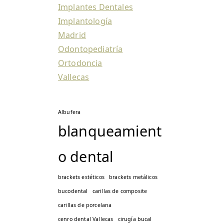
Implantes Dentales
Implantología
Madrid
Odontopediatría
Ortodoncia
Vallecas
Albufera
blanqueamient
o dental
brackets estéticos
brackets metálicos
bucodental
carillas de composite
carillas de porcelana
cenro dental Vallecas
cirugía bucal