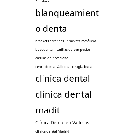
Albufera
blanqueamient
o dental
brackets estéticos
brackets metálicos
bucodental
carillas de composite
carillas de porcelana
cenro dental Vallecas
cirugía bucal
clinica dental
clinica dental
madit
Clínica Dental en Vallecas
clínica dental Madrid