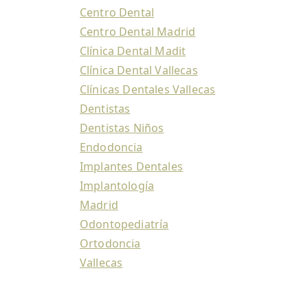
Centro Dental
Centro Dental Madrid
Clínica Dental Madit
Clínica Dental Vallecas
Clínicas Dentales Vallecas
Dentistas
Dentistas Niños
Endodoncia
Implantes Dentales
Implantología
Madrid
Odontopediatría
Ortodoncia
Vallecas