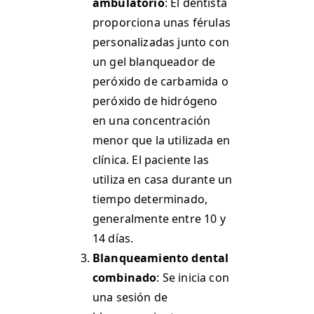
ambulatorio
: El dentista
proporciona unas férulas
personalizadas junto con
un gel blanqueador de
peróxido de carbamida o
peróxido de hidrógeno
en una concentración
menor que la utilizada en
clínica. El paciente las
utiliza en casa durante un
tiempo determinado,
generalmente entre 10 y
14 días.
Blanqueamiento dental
combinado
: Se inicia con
una sesión de