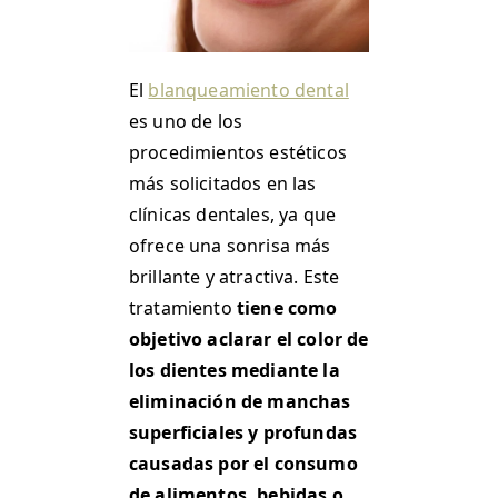
El
blanqueamiento dental
es uno de los
procedimientos estéticos
más solicitados en las
clínicas dentales, ya que
ofrece una sonrisa más
brillante y atractiva. Este
tratamiento
tiene como
objetivo aclarar el color de
los dientes mediante la
eliminación de manchas
superficiales y profundas
causadas por el consumo
de alimentos, bebidas o