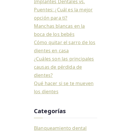
Implantes Dentales vs.
Puentes: ¿Cuál es la mejor
opción para ti?
Manchas blancas en la
boca de los bebés
Cómo quitar el sarro de los
dientes en casa
¿Cuáles son las principales
causas de pérdida de
dientes?
Qué hacer si se te mueven
los dientes
Categorías
Blanqueamiento dental